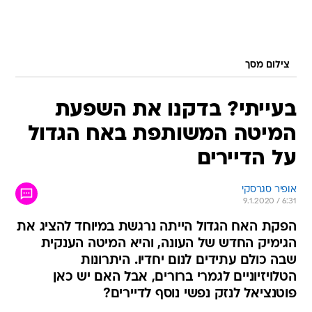
צילום מסך
בעייתי? בדקנו את השפעת
המיטה המשותפת באח הגדול
על הדיירים
אופיר סגרסקי
9.1.2020 / 6:31
הפקת האח הגדול הייתה נרגשת במיוחד להציג את
הגימיק החדש של העונה, והיא המיטה הענקית
שבה כולם עתידים לנום יחדיו. היתרונות
הטלויזיוניים לגמרי ברורים, אבל האם יש כאן
פוטנציאל לנזק נפשי נוסף לדיירים?