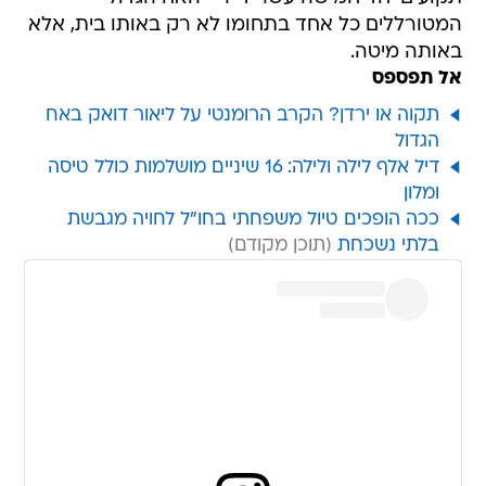
המטורללים כל אחד בתחומו לא רק באותו בית, אלא
באותה מיטה.
אל תפספס
תקוה או ירדן? הקרב הרומנטי על ליאור דואק באח
הגדול
דיל אלף לילה ולילה: 16 שיניים מושלמות כולל טיסה
ומלון
ככה הופכים טיול משפחתי בחו"ל לחויה מגבשת
בלתי נשכחת