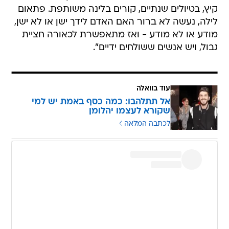
קיץ, בטיולים שנתיים, קורים בלינה משותפת. פתאום
לילה, נעשה לא ברור האם האדם לידך ישן או לא ישן,
מודע או לא מודע - ואז מתאפשרת לכאורה חציית
גבול, ויש אנשים ששולחים ידיים".
עוד בוואלה
אל תתלהבו: כמה כסף באמת יש למי
שקורא לעצמו יהלומן
לכתבה המלאה