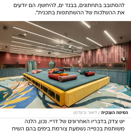
להסתובב בתחתונים, בבגד ים, להיחשף. הם יודעים
את ההשלכות של ההשתתפות בתכנית".
/
המיטה הענקית
ליאור גרונדמן
יש צדק בדבריו האחרונים של דריי. נכון, הלנה
משותפת בכפייה נשמעת צורמת בימים בהם השיח