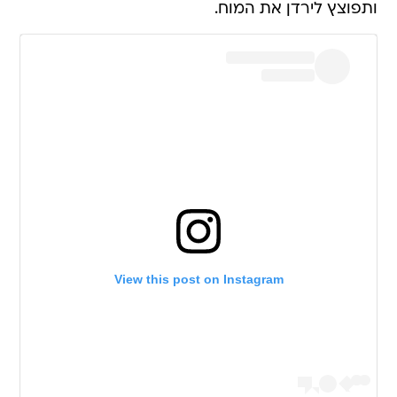
ותפוצץ לירדן את המוח.
View this post on Instagram