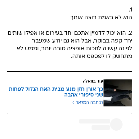
1.
הוא לא באמת רוצה אותך
2. הוא יכול לדמיין אתכם יחד בעירום או אפילו שותים
יחד קפה בבוקר, אבל הוא גם יודע שמעבר
לפינה עשויה לחכות אופציה טובה יותר, וממש לא
מתחשק לו לפספס אותה.
עוד בוואלה
כך אורן חזן מנע מבית האח הגדול לפחות
שני סיפורי אהבה
לכתבה המלאה