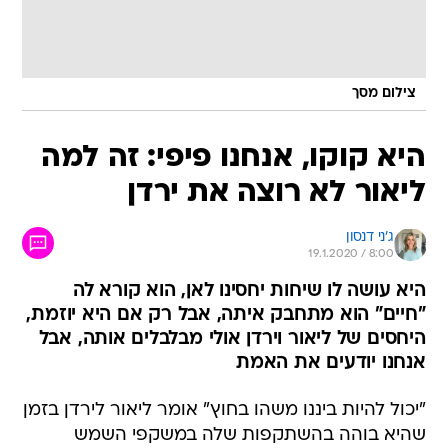
צילום מסך
היא קוקו, אנחנו פיפי: זה למה
ליאור לא רוצה את ירדן
ג'ני דנסון
19.1.2020 / 8:00
היא עושה לו שיחות יחסינו לאן, הוא קורא לה
"חיים" הוא מתחבק איתה, אבל רק אם היא יוזמת,
היחסים של ליאור וירדן אולי מבלבלים אותה, אבל
אנחנו יודעים את האמת
"יכול להיות ביננו משהו בחוץ" אומר ליאור לירדן בזמן
שהיא בוהה בהשתקפות שלה במשקפי השמש