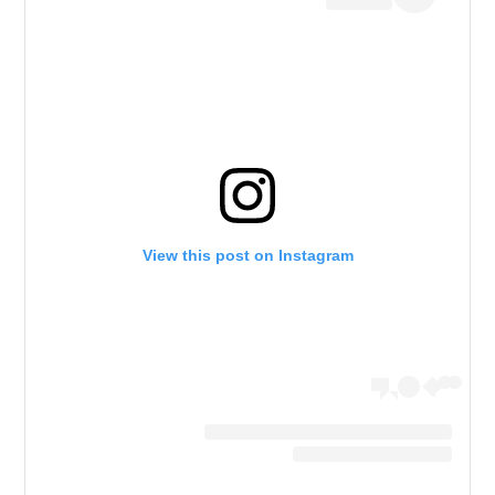
View this post on Instagram