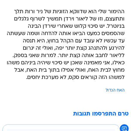
ההימור שלי הוא שדווקא הזוגיות של ניר ורות תלך
ותתעצם, וזו של ליאור וירדן תמשיך לשרוף גלגלים
בניוטרל. יש סיכוי קלוש שאחרי שירדן הבינה
שהסמסים כמעט הביאו אותה להדחה ושמה שעשתה
עד עכשיו לא עובד עם הקהל בחוץ, היא תנסה
להירגע ולהתנהג קצת יותר יפה, ואולי זה יגרום
לליאור לחבב אותה קצת יותר. למרות שאני בספק.
כאילו, אני מאמינה שאכן יש סיכוי שיהיה ביניהם משהו
מחוץ לבית האח, ואולי אפילו בתוך בית האח, אבל
למשהו הזה קוראים סקס, לא מערכת יחסים.
האח הגדול
טרם התפרסמו תגובות