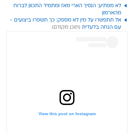
לא מפתיע: הנסיך הארי מאז ומתמיד התכוון לברוח
מהארמון
אל תתפשרו על מין לא מספק: כך תשפרו ביצועים -
עם הנחה בלעדית
View this post on Instagram