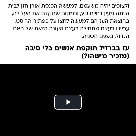
ולצופים יהיה משעמם. למעשה הכנסת אורן חזן לבית
הייתה מעין דחיית קץ, ובמקום שתקדם את העלילה,
בהוצאת העז הם למעשה לחצו על כפתור הריסט.
עכשיו בעצם מתחילה בעצם העונה הזאת של האח
הגדול, בפעם השניה.
עז בברזיל תוקפת אנשים בלי סיבה
(מזכיר מישהו?)