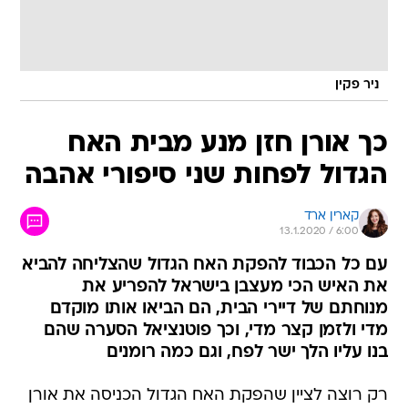
ניר פקין
כך אורן חזן מנע מבית האח
הגדול לפחות שני סיפורי אהבה
קארין ארד
13.1.2020 / 6:00
עם כל הכבוד להפקת האח הגדול שהצליחה להביא
את האיש הכי מעצבן בישראל להפריע את
מנוחתם של דיירי הבית, הם הביאו אותו מוקדם
מדי ולזמן קצר מדי, וכך פוטנציאל הסערה שהם
בנו עליו הלך ישר לפח, וגם כמה רומנים
רק רוצה לציין שהפקת האח הגדול הכניסה את אורן