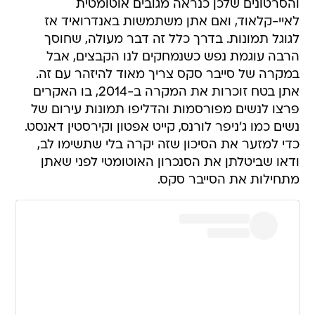
והסרטונים שלכן כנראה מגובים אוטומטית
לאיי-קלאוד, ואם אתן משתמשות באנדרואיד אז
לגוגל תמונות. בדרך כלל זה דבר מעולה, שחוסך
הרבה עוגמת נפש כשנמחקים לנו הקבצים, אבל
במקרה של סייבר סקס צריך מאוד להיזהר עם זה.
אתן בטח זוכרות את המקרה ב-2014, בו האקרים
פרצו לנשים מפורסמות והדליפו תמונות עירום של
נשים כמו ג'ניפר לורנס, קייט אפטון וקירסטין דאנסט.
כדי למזער את הסיכון שזה יקרה בלי שתשימו לב,
ודאו שביטלתן את הסנכרון האוטומטי לפני שאתן
מתחילות את הסייבר סקס.