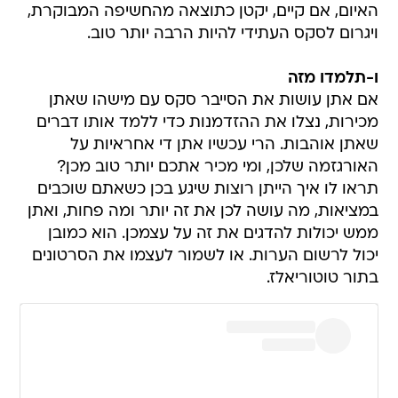
האיום, אם קיים, יקטן כתוצאה מהחשיפה המבוקרת,
ויגרום לסקס העתידי להיות הרבה יותר טוב.
ו-תלמדו מזה
אם אתן עושות את הסייבר סקס עם מישהו שאתן
מכירות, נצלו את ההזדמנות כדי ללמד אותו דברים
שאתן אוהבות. הרי עכשיו אתן די אחראיות על
האורגזמה שלכן, ומי מכיר אתכם יותר טוב מכן?
תראו לו איך הייתן רוצות שיגע בכן כשאתם שוכבים
במציאות, מה עושה לכן את זה יותר ומה פחות, ואתן
ממש יכולות להדגים את זה על עצמכן. הוא כמובן
יכול לרשום הערות. או לשמור לעצמו את הסרטונים
בתור טוטוריאלז.