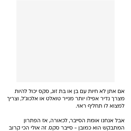
אם אתן לא חיות עם בן או בת זוג, סקס יכול להיות
מצרך נדיר אפילו יותר מנייר טואלט או אלכוג'ל, וצריך
למצוא לו תחליף ראוי.
אבל אנחנו אומת הסייבר, לכאורה, אז הפתרון
המתבקש הוא כמובן - סייבר סקס. זה אולי הכי קרוב