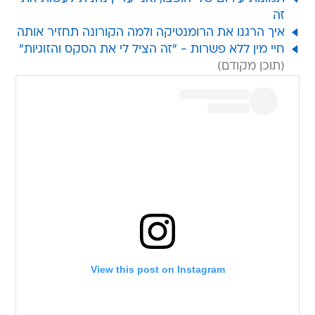
זה
איך הרגנו את הרומנטיקה ולמה הקורונה תחזיר אותה
חיי מין ללא פשרות - "זה הציל לי את הסקס והזוגיות"
View this post on Instagram