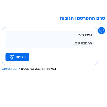
טרם התפרסמו תגובות
בשליחת התגובה אני מסכים
לתנאי השימוש