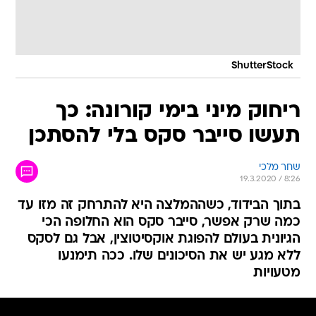
ShutterStock
ריחוק מיני בימי קורונה: כך
תעשו סייבר סקס בלי להסתכן
שחר מלכי
19.3.2020 / 8:26
בתוך הבידוד, כשההמלצה היא להתרחק זה מזו עד
כמה שרק אפשר, סייבר סקס הוא החלופה הכי
הגיונית בעולם להפוגת אוקסיטוצין, אבל גם לסקס
ללא מגע יש את הסיכונים שלו. ככה תימנעו
מטעויות