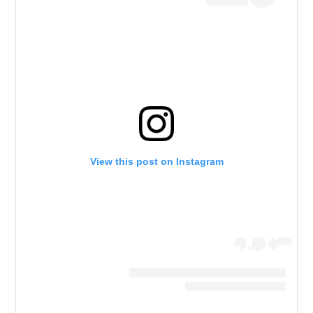
View this post on Instagram