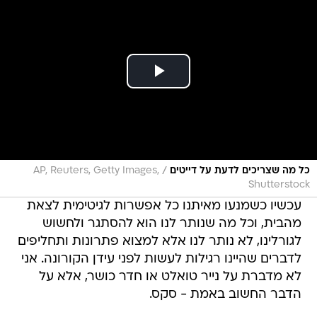
/
כל מה שצריכים לדעת על דייטים
AP, Reuters, Getty Images,
Shutterstock
עכשיו כשמנעו מאיתנו כל אפשרות לגיטימית לצאת
מהבית, וכל מה שנותר לנו הוא להסתגר ולחשוש
לגורלינו, לא נותר לנו אלא למצוא פתרונות ותחליפים
לדברים שהיינו רגילות לעשות לפני עידן הקורונה. אני
לא מדברת על נייר טואלט או חדר כושר, אלא על
הדבר החשוב באמת - סקס.