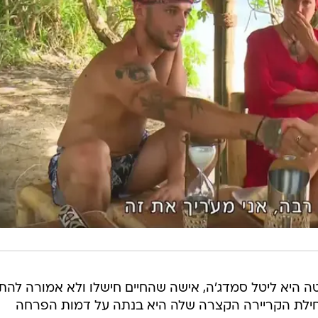
 היא ליטל סמדג'ה, אישה שהחיים חישלו ולא אמורה להת
ילת הקריירה הקצרה שלה היא בנתה על דמות הפרחה