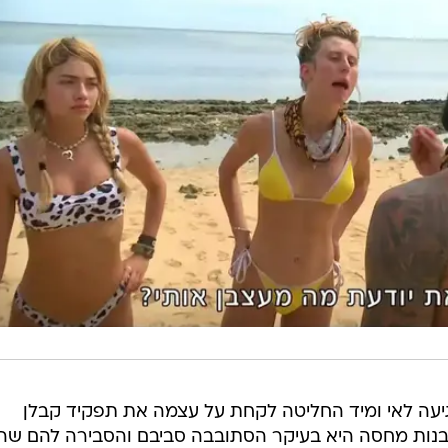
יעה לאי ומיד החליטה לקחת על עצמה את תפקיד קבלן
לבנות מחסה היא בעיקר הסתובבה סביבם והסבירה להם שה