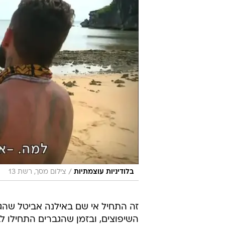
/
בלודיניות עוצמתיות
צילום מסך, רשת 13
זה התחיל אי שם באילנה אביטל שהג
השיפוצים, ובזמן שהגברים התחילו 