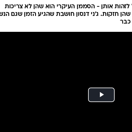
 לזהות אותן - הסממן העיקרי הוא שהן לא צריכות
שהן חזקות. ג'ני דנסון חושבת שהגיע הזמן שגם הנש
 כבר