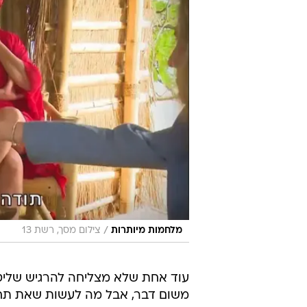
/
מלחמות מיותרות
צילום מסך, רשת 13
עוד אחת שלא מצליחה להרגיש שליטה
משום דבר, אבל מה לעשות שאת תח