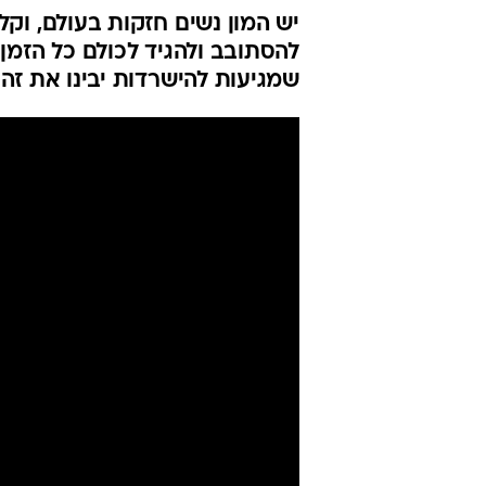
יש המון נשים חזקות בעולם, וקל
להסתובב ולהגיד לכולם כל הזמן 
שמגיעות להישרדות יבינו את זה