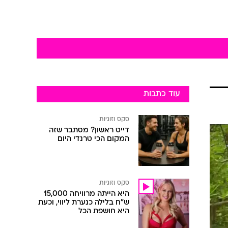
עוד כתבות
סקס וזוגיות
דייט ראשון? מסתבר שזה
המקום הכי טרנדי היום
סקס וזוגיות
היא הייתה מרוויחה 15,000
ש"ח בלילה כנערת ליווי, וכעת
היא חושפת הכל