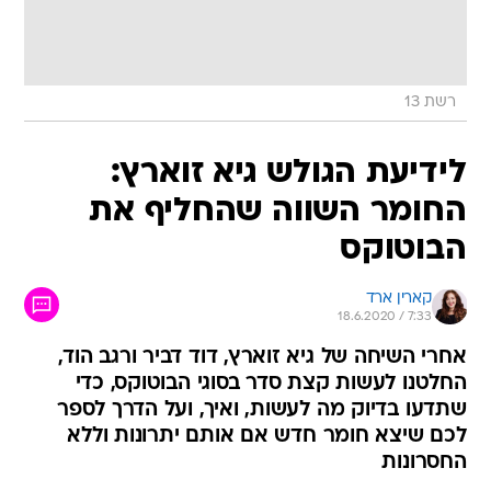
רשת 13
לידיעת הגולש גיא זוארץ:
החומר השווה שהחליף את
הבוטוקס
קארין ארד
18.6.2020 / 7:33
אחרי השיחה של גיא זוארץ, דוד דביר ורגב הוד,
החלטנו לעשות קצת סדר בסוגי הבוטוקס, כדי
שתדעו בדיוק מה לעשות, ואיך, ועל הדרך לספר
לכם שיצא חומר חדש אם אותם יתרונות וללא
החסרונות