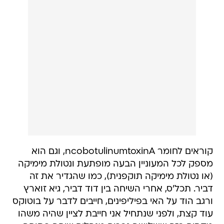
קוראים לחומר ncobotulinumtoxinA, וגם הוא
מספק לכל המעוניין הבעה מופתעת ונטולת מימיקה
(או נטולת מימיקה תוקפנית), כמו שהגדיר את זה
דביר. תכל'ס, אחרי השיחה בין דוד דביר, גיא זוארץ
ורגב הוד על האי בפיליפינים, חייבים לדבר על בוטוקס
עוד קצת, ולפני שנתחיל אני חייבת לציין שהיה משהו