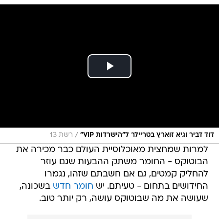
/
דוד דביר וגיא זוארץ בטריילר ל"הישרדות VIP"
רשת 13
למרות שמחצית מאוכלוסיית העולם כבר מכירה את
הבוטוקס - החומר משתק ההבעות שגם עוזר
להחליק קמטים, גם אם חשבתם שזהו, נגמרו
החידושים בתחום - טעיתם. יש
חומר חדש
בשכונה,
שעושה את מה שבוטוקס עושה, רק יותר טוב.