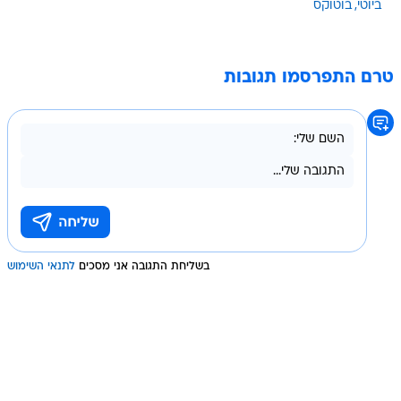
ביוטי
בוטוקס
טרם התפרסמו תגובות
בשליחת התגובה אני מסכים
לתנאי השימוש