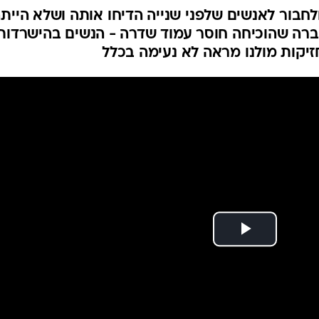
ולחבור לאנשים שלפני שנייה הדיחו אותה ושלא היית
חברה שהוכיחה חוסר עמוד שדרה - הנשים בהישרדות
יקות מולנו מראה לא נעימה בכלל