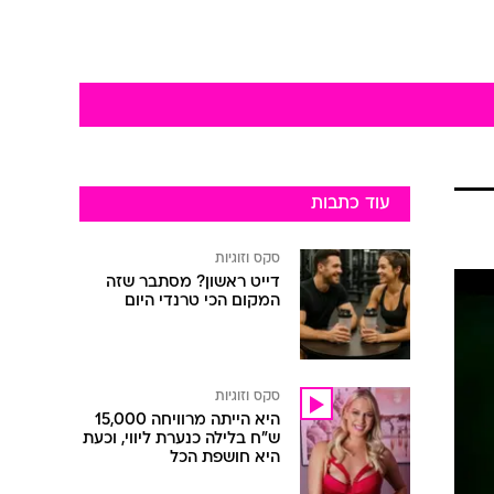
עוד כתבות
סקס וזוגיות
דייט ראשון? מסתבר שזה
המקום הכי טרנדי היום
סקס וזוגיות
היא הייתה מרוויחה 15,000
ש"ח בלילה כנערת ליווי, וכעת
היא חושפת הכל