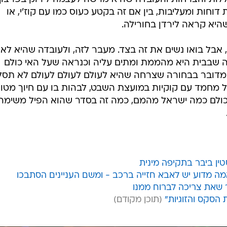
חות ומעליבות, בין אם זה בקטע כעוס כמו עם קוז'י, או
היא קראה לירדן בחורילה.
ע, אבל בואו נשים את זה בצד. מעבר לזה, ולעובדה שהיא לא
 שבבית היא מהממת ומתים עליה וכנראה שעל האי כולם
 מדובר בבחורה שצרחה שהיא לעולם לעולם לעולם לא תסל
ל מחמד עם קוקיות במועצת השבט, לבהות בו עם חיוך מטו
כולם כמה ישראל מהמם, כמה זה בסדר שהוא הפיל משימה,
טין ביבר בתקיפה מינית
 שאת צריכה לברוח ממנו
 הסקס והזוגיות"