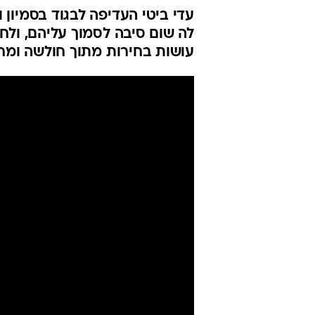
עדי ביטי העדיפה לבגוד בסמיון 
לה שום סיבה לסמוך עליהם, ול
עושות בחירות מתוך חולשה ומחז