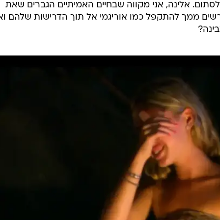
ולסתום. אלינה, אני מקווה שבחיים האמיתיים הגברים שאת
שים ממך להתקפל כמו אוריגמי אל תוך הדרישות שלהם וא
ינה?