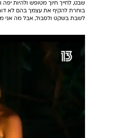
שבט, לחייך חיוך מטופש ולהיות יפה 
בוחרת להקיף את עצמך בהם לא דור
לשבת בשקט ולסבול, אבל מה אני מב