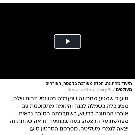
תיעוד מחתונה: הכלה מעורבת בקטטה, האורחים
/
מעולפים
Redditq/Greenfairy79
תיעוד שמגיע מחתונה שנערכה בסוונסי, דרום ווילס,
מציג כלה בשמלה לבנה והינומה מתקוטטת עם
אורחי החתונה בדשא, כשחברתה הטובה נראית
מעולפת על הרצפה. בעודשבתיעוד נראה שהחתונה
יצאה לגמרי משליטה, מפרסם הסרטון טוען