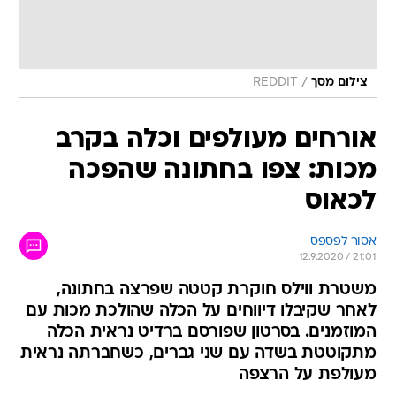
/
צילום מסך
REDDIT
אורחים מעולפים וכלה בקרב
מכות: צפו בחתונה שהפכה
לכאוס
אסור לפספס
12.9.2020 / 21:01
משטרת ווילס חוקרת קטטה שפרצה בחתונה,
לאחר שקיבלו דיווחים על הכלה שהולכת מכות עם
המוזמנים. בסרטון שפורסם ברדיט נראית הכלה
מתקוטטת בשדה עם שני גברים, כשחברתה נראית
מעולפת על הרצפה