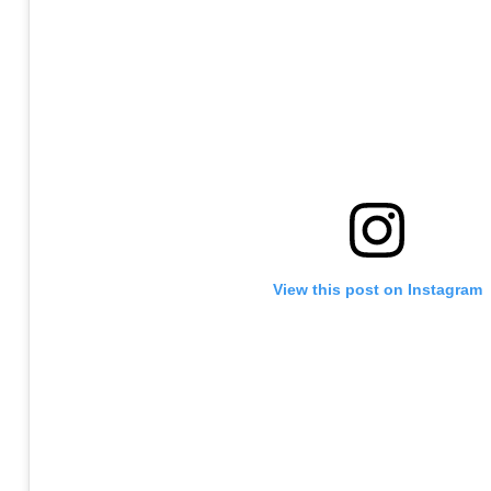
View this post on Instagram