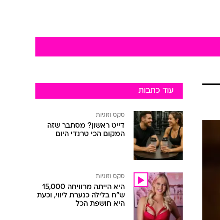
עוד כתבות
סקס וזוגיות
דייט ראשון? מסתבר שזה
המקום הכי טרנדי היום
סקס וזוגיות
היא הייתה מרוויחה 15,000
ש"ח בלילה כנערת ליווי, וכעת
היא חושפת הכל