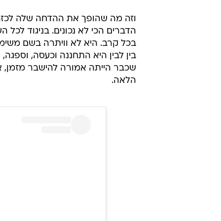
וזה מה שהופך את ההדחה שלה לכזה
בכל קרב. היא לא וויתרה בשם משימ
בין לבין היא התחננה וכעסה, וספגה,
שכבר הייתה אמורה להישבר מזמן, 
הלאה.