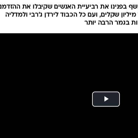
ף בפנינו את רביעיית האנשים שקיבלו את ההזדמנ
ון שקלים, ועם כל הכבוד לירדן ג'רבי ולמדליה
יות בגמר הרבה יותר