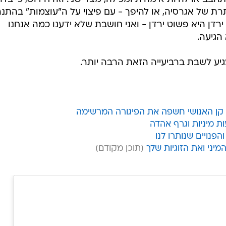
ת של אגרסיה, או להיפך - עם פיצוי על ה"עוצמות" בהתנה
רדן היא פשוט ירדן - ואני חושבת שלא ידענו כמה אנחנו
הגיעה.
גיע לשבת ברביעייה הזאת הרבה יותר.
קן האנושי חשפה את הפיגורה המרשימה
ת מיניות וגרף אהדה
הפנויים שנותרו לנו
יני ואת הזוגיות שלך