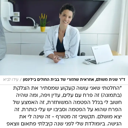
/
ד"ר שגית משולם, אחראית שחזורי שד בבית החולים בילינסון
עידו לביא
"החלטתי שאני עושה קעקוע שמסתיר את הצלקת
(בתמונה) זה פרח עם עלים, עדין ויפה, ומה שהיה
חשוב לי בגלל הפטמה המשוחזרת, זה האמצע של
הפרח שהוא על הפטמה וסביבו יש עלי כותרת. זה
יצא מושלם. תקשיבי זה מטורף - זה שינה לי את
הגישה. ביומולדת שלי לפני שנה קיבלתי פתאום ווצאפ