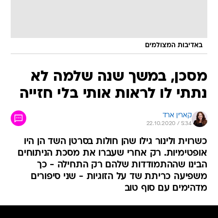
באדיבות המצולמים
מסכן, במשך שנה שלמה לא
נתתי לו לראות אותי בלי חזייה
קארין ארד
22.10.2020 / 5:34
כשרוית ולינור גילו שהן חולות בסרטן השד הן היו
אופטימיות. רק אחרי שעברו את מסכת הניתוחים
הבינו שההתמודדות שלהם רק התחילה - כך
משפיעה כריתת שד על הזוגיות - שני סיפורים
מדהימים עם סוף טוב