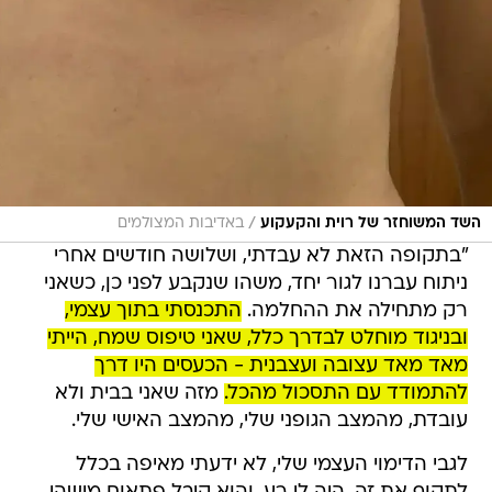
/
השד המשוחזר של רוית והקעקוע
באדיבות המצולמים
"בתקופה הזאת לא עבדתי, ושלושה חודשים אחרי
ניתוח עברנו לגור יחד, משהו שנקבע לפני כן, כשאני
רק מתחילה את ההחלמה.
התכנסתי בתוך עצמי,
ובניגוד מוחלט לבדרך כלל, שאני טיפוס שמח, הייתי
מאד מאד עצובה ועצבנית - הכעסים היו דרך
להתמודד עם התסכול מהכל.
מזה שאני בבית ולא
עובדת, מהמצב הגופני שלי, מהמצב האישי שלי.
לגבי הדימוי העצמי שלי, לא ידעתי מאיפה בכלל