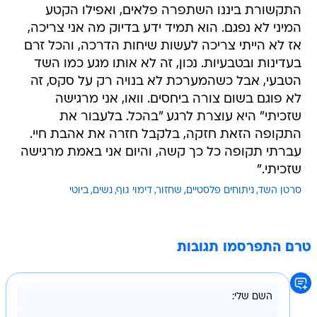
התקשורת ביננו השתפרה פלאים, ואפילו הקטע
המיני לא נפגם. הוא תמיד ידע בדיוק מה אני צריכה,
אז לא הייתי צריכה לעשות שיחות הדרכה, והכל זרם
בעדינות ובטבעיות. נכון, זה לא אותו מגע כמו השד
הטבעי, אבל כשהמערכת לא בנויה רק על סקס, זה
לא פוגם בשום צורה ביחסים. וואו, אני מרגישה
שזכיתי" היא עוצרת לרגע "בהכל. בלעבור את
התקופה הזאת חזקה, בלקבל חזרה את אהבת חיי.
עברתי תקופה כל כך קשה, והיום אני באמת מרגישה
שזכיתי."
סרטן השד
ניתוחים פלסטיים
שחזור
דימוי גוף
נשים
ביוטי
טרם התפרסמו תגובות