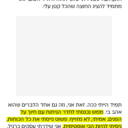
מתמיד להציג החוצה שהכל קטן עלי.
תמיד הייתי ככה. זאת אני, וזה גם אחד הדברים שהוא
אהב בי.
ממש נכנסתי לחדר הניתוח עם חיוך על
הפנים. אמיתי, לא מזוייף. פשוט גייסתי את כל הכוחות,
ניסיתי להיות הכי אופטימית.
אני שידרתי עסקים כרגיל,