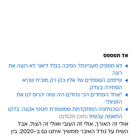
אל תפספס
לא מספיק מעניינת? הסיבה בגלל ליאור לא רוצה את
רונה
שיימינג השפתיים של אלין כהן רק מוכיח שהיא
הסתירה בצדק
"אחד הפחדים הכי גדולים היה שזה יהרוס לנו את
הזוגיות"
הטכנולוגיה המתקדמת שמשפרת חטטי אקנה: בדקו
התאמה עכשיו!
אולי זה האורך, אולי זה העובי ואולי זה הצול, אבל
השיח על גודל האיבר ממשיך איתנו גם ב-2020. בין