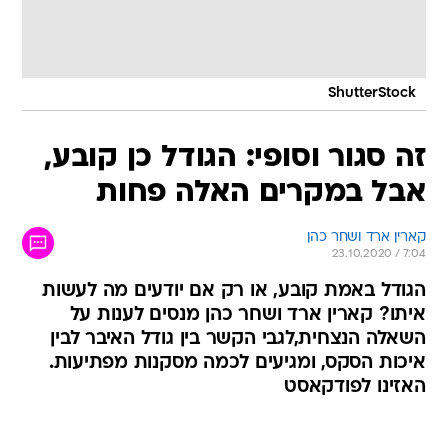
ShutterStock
זה סגור וסופי: הגודל כן קובע,
אבל במקרים האלה פחות
קארין ארד ושחר כהן
23.10.2020 / 7:04
הגודל באמת קובע, או רק אם יודעים מה לעשות
איתו? קארין ארד ושחר כהן מנסים לענות על
השאלה הנצחית,לגבי הקשר בין גודל האיבר לבין
איכות הסקס, ומגיעים לכמה מסקנות מפתיעות.
האזינו לפודקאסט