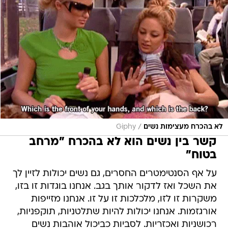
/
לא בהכרח מעצימות נשים
Giphy
קשר בין נשים הוא לא בהכרח "מרחב
בטוח"
על אף הסנטימטרים החסרים, גם נשים יכולות לזיין לך
את השכל ואז לדקור אותך בגב. אנחנו בוגדות זו בזו,
משקרות זו לזו, מלכלכות זו על זו. אנחנו מזייפות
אורגזמות. אנחנו יכולות להיות שתלטניות, תוקפניות,
רכושניות ואכזריות. לסביות כביכול אוהבות נשים