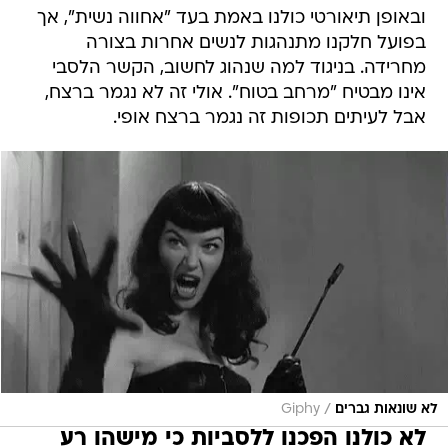
ובאופן תיאורטי כולנו באמת בעד "אחווה נשית", אך
בפועל חלקנו מתנהגות לנשים אחרות בצורה
מחרידה. בניגוד למה שנהוג לחשוב, הקשר הלסבי
אינו מבטיח "מרחב בטוח". אולי זה לא נגמר ברצח,
אבל לעיתים תכופות זה נגמר ברצח אופי.
/
לא שונאות גברים
Giphy
לא כולנו הפכנו ללסביות כי מישהו רע