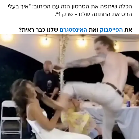
הכלה שיתפה את הסרטון הזה עם הכיתוב: "איך בעלי
הרס את החתונה שלנו - פרק 1".
את
הפייסבוק
ואת
האינסטגרם
שלנו כבר ראית?