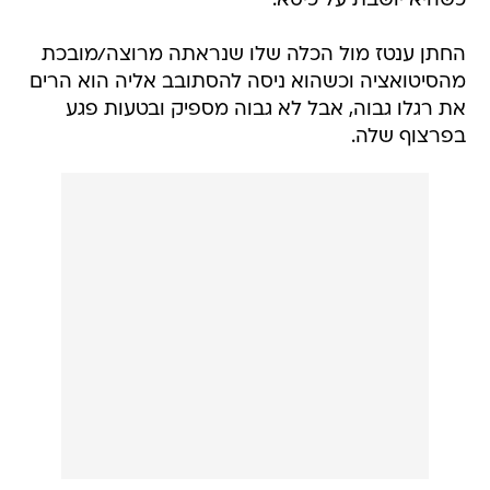
כשהיא יושבת על כיסא.
החתן ענטז מול הכלה שלו שנראתה מרוצה/מובכת
מהסיטואציה וכשהוא ניסה להסתובב אליה הוא הרים
את רגלו גבוה, אבל לא גבוה מספיק ובטעות פגע
בפרצוף שלה.