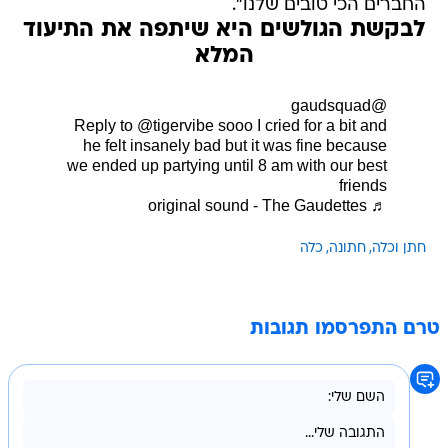
החברים הכי טובים שלנו".
לבקשת הגולשים היא שיתפה את התיעוד
המלא
@gaudsquad
Reply to @tigervibe sooo I cried for a bit and
he felt insanely bad but it was fine because
we ended up partying until 8 am with our best
friends
♬ original sound - The Gaudettes
חתן וכלה
חתונה
כלה
טרם התפרסמו תגובות