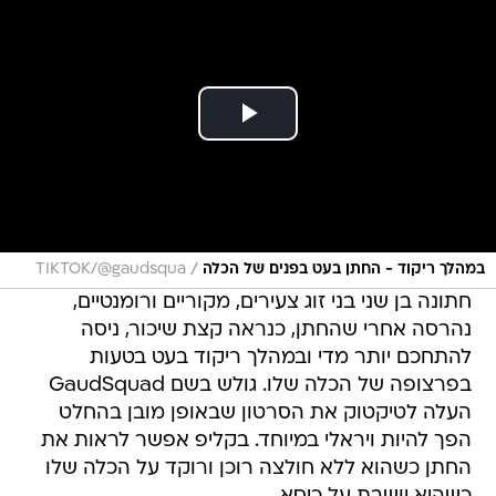
/
במהלך ריקוד - החתן בעט בפנים של הכלה
TIKTOK/@gaudsqua
חתונה בן שני בני זוג צעירים, מקוריים ורומנטיים,
נהרסה אחרי שהחתן, כנראה קצת שיכור, ניסה
להתחכם יותר מדי ובמהלך ריקוד בעט בטעות
בפרצופה של הכלה שלו. גולש בשם GaudSquad
העלה לטיקטוק את הסרטון שבאופן מובן בהחלט
הפך להיות ויראלי במיוחד. בקליפ אפשר לראות את
החתן כשהוא ללא חולצה רוכן ורוקד על הכלה שלו