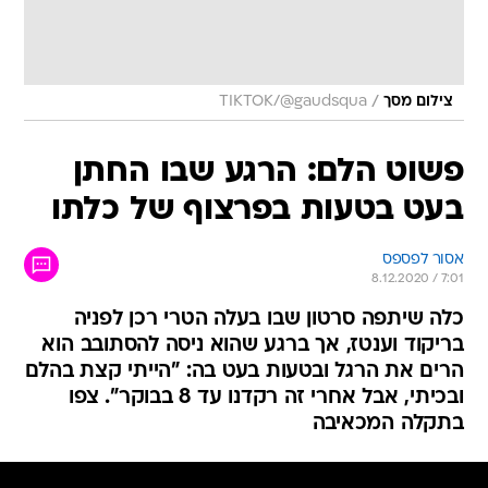
/
צילום מסך
TIKTOK/@gaudsqua
פשוט הלם: הרגע שבו החתן
בעט בטעות בפרצוף של כלתו
אסור לפספס
8.12.2020 / 7:01
כלה שיתפה סרטון שבו בעלה הטרי רכן לפניה
בריקוד וענטז, אך ברגע שהוא ניסה להסתובב הוא
הרים את הרגל ובטעות בעט בה: "הייתי קצת בהלם
ובכיתי, אבל אחרי זה רקדנו עד 8 בבוקר". צפו
בתקלה המכאיבה