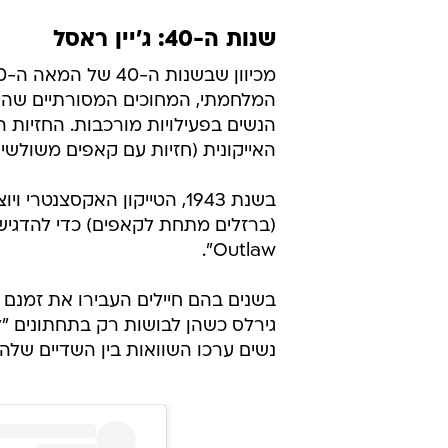
שנות ה-40: ג'יין ראסל
המלחמתי, המחוכים המסורתיים שהיו 
הנשים בפעילויות מורכבות. החזיות 
האייקונית (חזיות עם קאפים משולשים
Outlaw".
בשנים בהם חיילים העבירו את זמנם ה
גירלס כשהן לבושות רק בתחתונים "ל
נשים ערכו השוואות בין השדיים שלהן