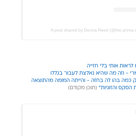
A post shared by Donna Reed (@the.prima.
ראות אותי בלי חזייה
י - וזה מה שהיא נאלצת לעבור בגללו
 כמה בהו לה בחזה - והייתה המומה מהתוצאה
 הסקס והזוגיות"