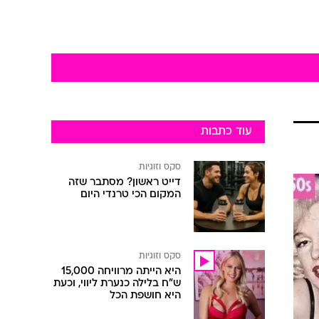
עוד כתבות
סקס וזוגיות
דייט ראשון? מסתבר שזה
המקום הכי טרנדי היום
סקס וזוגיות
היא הייתה מרוויחה 15,000
ש"ח בלילה כנערת ליווי, וכעת
היא חושפת הכל