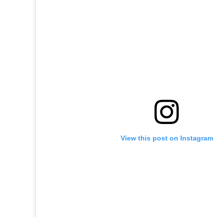
View this post on Instagram