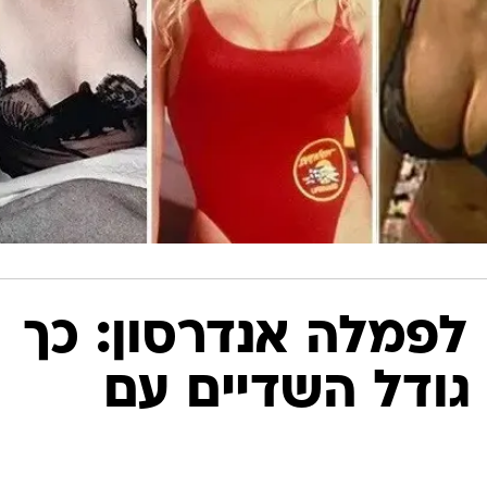
 לפמלה אנדרסון: כך
גודל השדיים עם