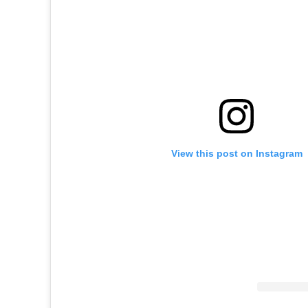
View this post on Instagram