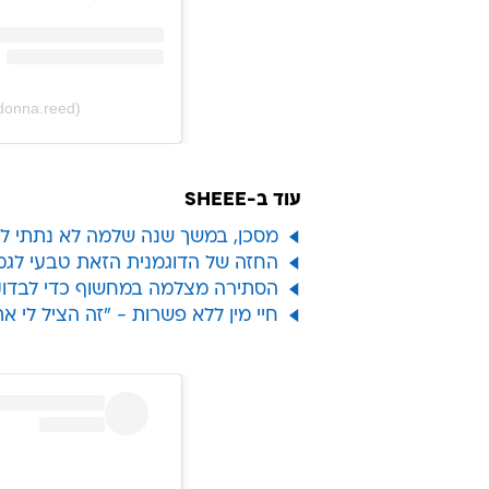
donna.reed)
עוד ב-SHEEE
מסכן, במשך שנה שלמה לא נתתי לו ל
החזה של הדוגמנית הזאת טבעי לגמר
הסתירה מצלמה במחשוף כדי לבדוק
חיי מין ללא פשרות - "זה הציל לי את