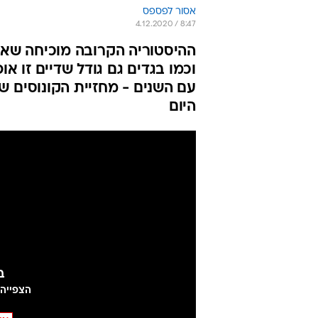
אסור לפספס
4.12.2020 / 8:47
ההיסטוריה הקרובה מוכיחה שאי
וכמו בגדים גם גודל שדיים זו 
היום
ב
הצפייה ב