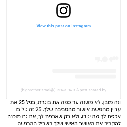
View this post on Instagram
A post shared by האח הגדול (@bigbrotherisrael)
וזה מובן. לא משנה עד כמה את בוגרת, בגיל 25 את
עדיין מחפשת אישור מהסביבה שלך. 25 זה גיל בו
אכפת לך מה יגידו, ולא רק שאכפת לך, את גם מוכנה
להקריב את האושר האישי שלך בשביל ההרגשה