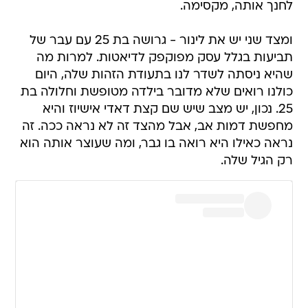
לחנך אותה, מקסימה.
ומצד שני יש את לינור - גרושה בת 25 עם עבר של
תביעות בגלל עסק מפוקפק לדיאטות. למרות מה
שהיא ניסתה לשדר לנו בתעודת הזהות שלה, היום
כולנו רואים שלא מדובר בילדה מטופשת וחלולה בת
25. נכון, יש מצב שיש שם קצת דאדי אישיוז והיא
מחפשת דמות אב, אבל מהצד זה לא נראה ככה. זה
נראה כאילו היא רואה בו גבר, ומה שעוצר אותה הוא
רק הגיל שלה.