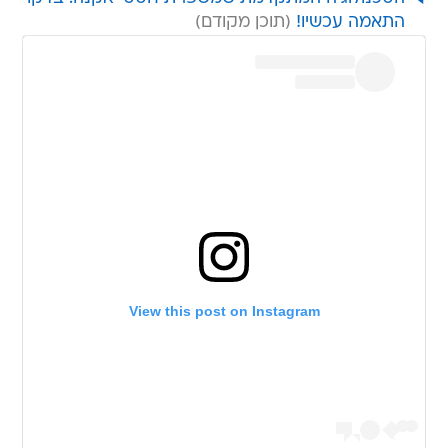
התאמה עכשיו!
View this post on Instagram