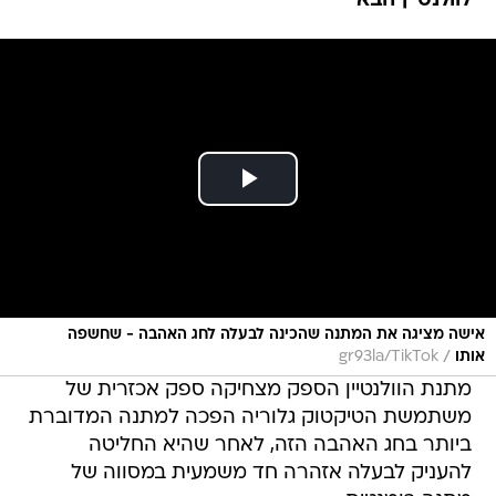
לוולנטיין הבא
אישה מציגה את המתנה שהכינה לבעלה לחג האהבה - שחשפה
/
אותו
gr93la/TikTok
מתנת הוולנטיין הספק מצחיקה ספק אכזרית של
משתמשת הטיקטוק גלוריה הפכה למתנה המדוברת
ביותר בחג האהבה הזה, לאחר שהיא החליטה
להעניק לבעלה אזהרה חד משמעית במסווה של