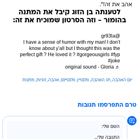
אהב את זה!".
לטענתה בן הזוג קיבל את המתנה
בהומור - וזה הסרטון שמוכיח את זה:
@gr93la
I have a sense of humor with my man! I don't
know about y'all but I thought this was the
perfect gift ? He loved it ?
#gorgeousgirls
#fyp
#joke
♬ original sound - Gloria
יום האהבה
חג האהבה
וולנטיין
וולנטיינס
אהבה
זוגיות
מתנות
טרם התפרסמו תגובות