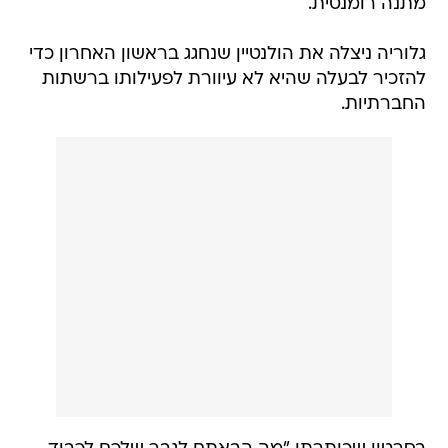
מתנה רומנטית.
גלוריה ניצלה את הולנטיין שנחגג בראשון האחרון כדי
להזכיר לבעלה שהיא לא עיוורת לפעילותו ברשתות
החברתיות.