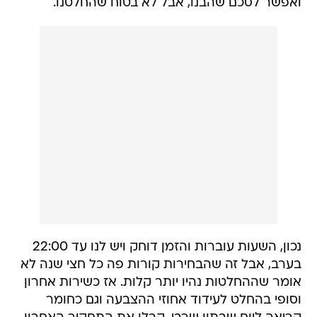
ואפשר לסכם שהבנו, אבל לא בטוח שהחלטנו.
נכון, השעות עוברות והזמן דוחק ויש לנו עד 22:00
בערב, אבל זה שהבחירות קורות פה כל חצי שנה לא
אומר שההחלטות נהיו יותר קלות. אז כשירות אחרון
וסופי בהחלט לעידוד אחוזי ההצבעה וגם כחומר