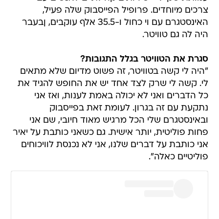
צרכים מיוחדים. פרופיל הפייסבוק שלה פעיל,
האינסטגרם עם וי כחול ו-35.5 אלף עוקבים, ןבעבר
היה לה גם טוויטר.
סגרת את הטוויטר בגלל התגובות?
"היה לי קשה בטוויטר, זה פשוט מדיום שלא מתאים
לי. קשה לי שרק לצד אחד יש את החופש להגיד את
כל הדברים ואני לא יכולה באמת לענות, ואז אני
נתקעת עם זה בגרון. לעומת זאת בפייסבוק
ובאינסטגרם שלי הכל מרגיש מאוד חיובי, שם אני
פחות פוליטית, יותר אישית. גם כשאני כותבת על יאיר
אני כותבת על דברים שלנו, אני לא נכנסת לוויכוחים
פוליטיים כאלה".