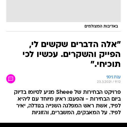
באדיבות המצולמים
"אלה הדברים שקשים לי,
הפייק והשקרים. עכשיו לכי
תוכיחי."
ענת ניסני
23.3.2021 / 9:12
פרויקט הבחירות של Sheee מגיע לסיומו בדיוק
ביום הבחירות - והפעם: ראיון מיוחד עם ליהיא
לפיד, אשת ראש המפלגה השנייה בגודלה, יאיר
לפיד. על המאבקים, המשברים, והזוגיות