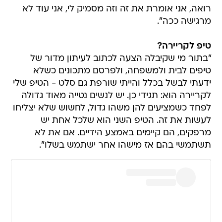
רואה, אני אומרת את זה וזה מסמיק לי, אני עוד לא
מרגישה ככה".
טיפ לקריירה?
"בתור מי שקיבלה הצעה לכתוב לעיתון מדור של
טיפים לבית ולמשפחה, ולפרסם מתכונים כשלא
ידעתי לבשל בכלל והייתי שורפת גם סלט - הטיפ שלי
לקריירה הוא: תגידי כן. יש לנשים נטייה מאוד גדולה
לפחד כשמציעים להן משהו גדול, לחשוש שלא יצליחו
לעשות את זה. הטיפ השני הוא שלכל אחת יש
מרפקים, הם קיימים באמצע הידיים. אם את לא
תשתמשי בהם אז מישהו אחר ישתמש בשלו".