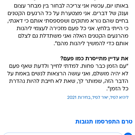
באותו יום, עכשיו אני צריכה לבחור בין מבחר עצום
וענק של דברים. אני מצטערת על כל הרגעים הקטנים
בחיים שהם נורא מתוקים ושפספסתי אותם כי דאגתי,
כי הייתי בלחץ. אני כל פעם מזכירה לעצמי ליהנות
מהרגעים הקטנים האלה ואני משתדלת גם לצלם
אותם כדי להמשיך ליהנות מהם".
את עדיין מתייסרת כמו פעם?
"עם הזמן כבר פחות. למדתי לחייך ולדעת שאף פעם
לא יהיה מושלם, ואני עושה הרצאות לנשים באמת על
הדבר הזה, שמותר לך, שאת לא חייבת להיות נהדרת
כל הזמן".
ליהיא לפיד
יאיר לפיד
בחירות 2021
טרם התפרסמו תגובות