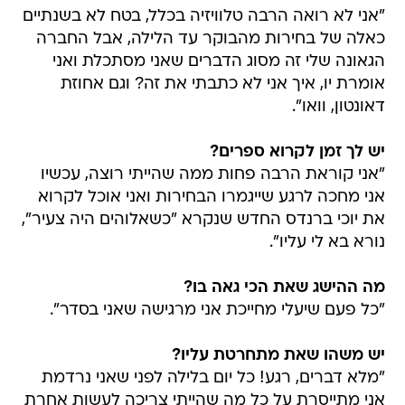
"אני לא רואה הרבה טלוויזיה בכלל, בטח לא בשנתיים
כאלה של בחירות מהבוקר עד הלילה, אבל החברה
הגאונה שלי זה מסוג הדברים שאני מסתכלת ואני
אומרת יו, איך אני לא כתבתי את זה? וגם אחוזת
דאונטון, וואו".
יש לך זמן לקרוא ספרים?
"אני קוראת הרבה פחות ממה שהייתי רוצה, עכשיו
אני מחכה לרגע שייגמרו הבחירות ואני אוכל לקרוא
את יוכי ברנדס החדש שנקרא "כשאלוהים היה צעיר",
נורא בא לי עליו".
מה ההישג שאת הכי גאה בו?
"כל פעם שיעלי מחייכת אני מרגישה שאני בסדר".
יש משהו שאת מתחרטת עליו?
"מלא דברים, רגע! כל יום בלילה לפני שאני נרדמת
אני מתייסרת על כל מה שהייתי צריכה לעשות אחרת