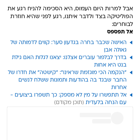
אבל למרות היום העמוס, היא הסכימה להניח רגע את
הפוליטיקה בצד ולדבר איתנו, רגע לפני שהיא חוזרת
לבוחרים:
אל תפספס
האישה שכבר בחרה בגדעון סער: קווים לדמותה של
גאולה אבן
בדרך לבלפור עוברים אצלנו: יצאנו לגלות האם גילת
בנט היא אחות
"הנקמה הכי מוגזמת שראינו": "קישטה" את חדרו של
החבר שבגד בה בהודעות ותמונות ששלח לנשים
אחרות
אל תתפשרו על מין לא מספק: כך תשפרו ביצועים -
עם הנחה בלעדית