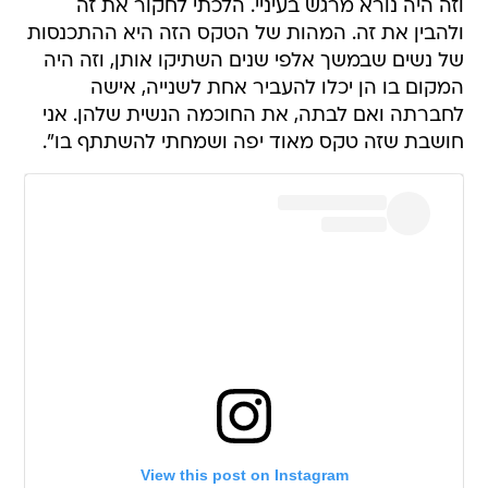
וזה היה נורא מרגש בעיניי. הלכתי לחקור את זה
ולהבין את זה. המהות של הטקס הזה היא ההתכנסות
של נשים שבמשך אלפי שנים השתיקו אותן, וזה היה
המקום בו הן יכלו להעביר אחת לשנייה, אישה
לחברתה ואם לבתה, את החוכמה הנשית שלהן. אני
חושבת שזה טקס מאוד יפה ושמחתי להשתתף בו".
View this post on Instagram