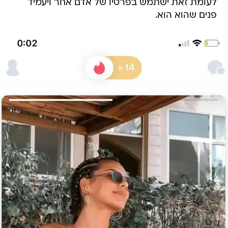
לעומת זאת ישתמש בפרטיו של אדם אחר ויעמיד
פנים שהוא הוא.