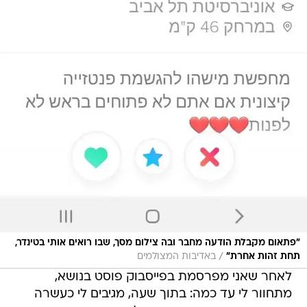
"פתאום מקבלת הודעה מחבר ובה צילום מסך, שבו רואים אותי בטינדר,
/
תחת זהות אחרת"
באדיבות המצולמים
לאחר שאני מפרסמת בפייסבוק פוסט בנושא,
מתחוור לי עד כמה: בתוך שעה, מגיבים לי כעשרה