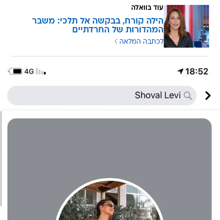
עוד בוואלה
הילה קורח, בבקשה אל תלכי: משבר
המהדורות של החרדתיים
לכתבה המלאה