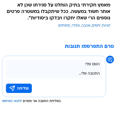
מאמץ חקירתי בתיק הוחלט על סגירתו שכן לא
אותר חשוד במעשה. ככל שיתקבלו במשטרה פרטים
נוספים הרי שאלו יחקרו ויבדקו ביסודיות".
זוגיות
יחסים
אהבה
טינדר
מתחזים
טרם התפרסמו תגובות
בשליחת התגובה אני מסכים
לתנאי השימוש