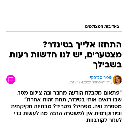
באדיבות המצולמים
התחזו אלייך בטינדר?
מצטערים, יש לנו חדשות רעות
בשבילך
אופיר סגרסקי
עודכן לאחרונה: 12.4.2021 / 8:51
"פתאום מקבלת הודעה מחבר ובה צילום מסך,
שבו רואים אותי בטינדר, תחת זהות אחרת"
מספרת נויה. מפחיד? מטריד? מבחינה חקיקתית
וביורוקרטית אין למשטרה הרבה מה לעשות כדי
לעזור לקורבנות