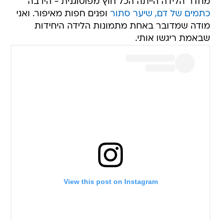
מחדר הלידה הייתה הכל חוץ מפוטוגנית - היו בה
כתמים של דם, שיער סתור
ופנים חפות מאיפור. ואני
מודה שמדובר באחת מתמונות הלידה היחידות
שבאמת ריגשו אותי.
View this post on Instagram