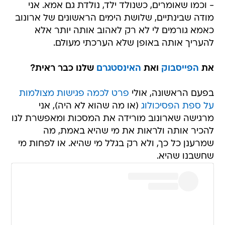
- וכמו שאומרים, כשנולד ילד, נולדת גם אמא. אני
מודה שבינתיים, שלושת הימים הראשונים של ארונוב
כאמא גורמים לי לא רק לאהוב אותה יותר אלא
להעריך אותה באופן שלא הערכתי מעולם.
את
הפייסבוק
ואת
האינסטגרם
שלנו כבר ראית?
בפעם הראשונה, אולי
פרט לכמה פגישות מצולמות
על ספת הפסיכולוג
(או מה שהוא לא היה), אני
מרגישה שארונוב מורידה את המסכות ומאפשרת לנו
להכיר אותה ולראות את מי שהיא באמת, מה
שמרענן כל כך, ולא רק בגלל מי שהיא. או לפחות מי
שחשבנו שהיא.