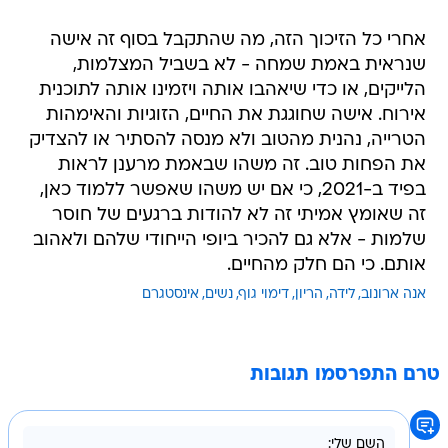
אחרי כל הזיכוך הזה, מה שהתקבל בסוף זה אישה
שנראית באמת שמחה - לא בשביל המצלמות,
הלייקים, או כדי שיאהבו אותה ויזמינו אותה לתוכנית
אירוח. אישה שחוגגת את החיים, הזוגיות והאימהות
הטרייה, נהנית מהטוב ולא מנסה להסתיר או להצדיק
את הפחות טוב. זה משהו שבאמת מרענן לראות
בפיד ב-2021, כי אם יש משהו שאפשר ללמוד כאן,
זה שאומץ אמיתי זה לא להודות ברגעים של חוסר
שלמות - אלא גם להכיר ביופי הייחודי שלהם ולאהוב
אותם. כי הם חלק מהחיים.
אנה ארונוב
לידה
הריון
דימוי גוף
נשים
אינסטגרם
טרם התפרסמו תגובות