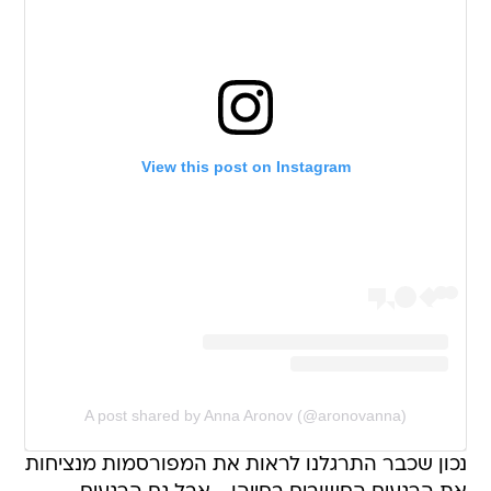
View this post on Instagram
A post shared by Anna Aronov (@aronovanna)
נכון שכבר התרגלנו לראות את המפורסמות מנציחות