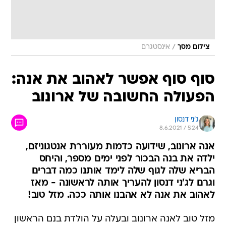
/
צילום מסך
אינסטגרם
סוף סוף אפשר לאהוב את אנה:
הפעולה החשובה של ארונוב
ג'ני דנסון
8.6.2021 / 5:24
אנה ארונוב, שידועה כדמות מעוררת אנטגוניזם,
ילדה את בנה הבכור לפני ימים מספר, והיחס
הבריא שלה לגוף שלה לימד אותנו כמה דברים
וגרם לג'ני דנסון להעריך אותה לראשונה - מאז
לאהוב את אנה לא אהבנו אותה ככה. מזל טוב!
מזל טוב לאנה ארונוב ובעלה על הולדת בנם הראשון