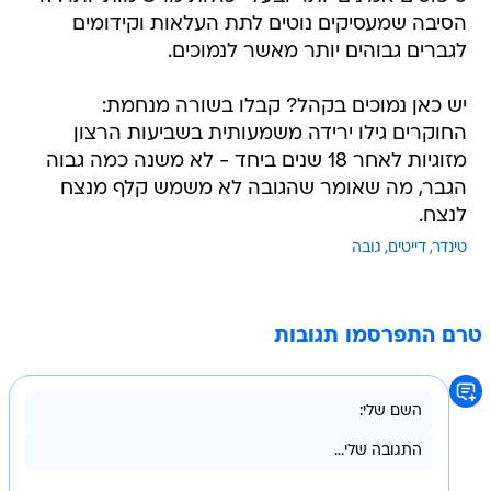
הסיבה שמעסיקים נוטים לתת העלאות וקידומים
לגברים גבוהים יותר מאשר לנמוכים.
יש כאן נמוכים בקהל? קבלו בשורה מנחמת:
החוקרים גילו ירידה משמעותית בשביעות הרצון
מזוגיות לאחר 18 שנים ביחד - לא משנה כמה גבוה
הגבר, מה שאומר שהגובה לא משמש קלף מנצח
לנצח.
טינדר
דייטים
גובה
טרם התפרסמו תגובות