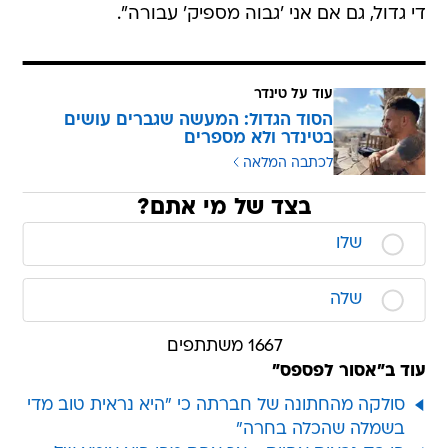
די גדול, גם אם אני 'גבוה מספיק' עבורה".
עוד על טינדר
הסוד הגדול: המעשה שגברים עושים
בטינדר ולא מספרים
לכתבה המלאה
בצד של מי אתם?
שלו
שלה
1667 משתתפים
עוד ב"אסור לפספס"
סולקה מהחתונה של חברתה כי "היא נראית טוב מדי
בשמלה שהכלה בחרה"