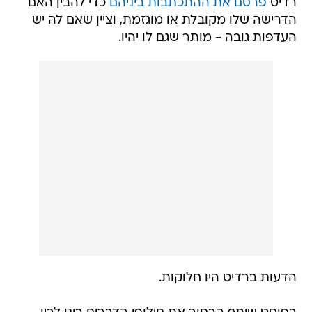
רדיט
פרסם את ההתכתבות ביניהם
כדי להבין האם
הדרישה שלו מקובלת או מוגזמת, וציין שאם לה יש
העדפות גובה - מותר שגם לו יהיו.
הדעות ברדיט היו חלוקות.