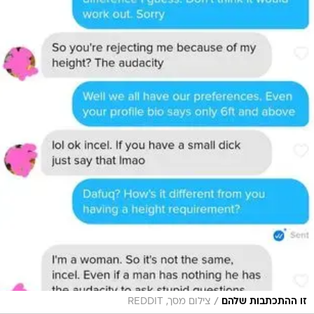
/
זו ההתכתבות שלהם
צילום מסך, REDDIT