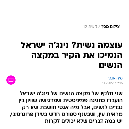
/
צילום מסך
קשת 12
עוצמה נשית? נינג'ה ישראל
הנמיכו את הקיר במקצה
הנשים
מיה אגסי
7.1.2022 / 9:15
שני חלקיו של מקצה הנשים של נינג'ה ישראל
הועברו כחגיגה פמיניסטית שמדגישה שוויון בין
גברים לנשים, אבל מיה אגסי חושבת שזו רק
מראית עין, ושבענף ספורט חדש בעידן פרוגרסיבי,
יש כמה דברים שלא יכולים לקרות