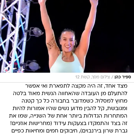
/
ספיר כהן
צילום מסך, קשת 12
מצד אחד, זה היה מקצה לתפארת ואי אפשר
להתעלם מן העובדה שהאחווה הנשית מאוד בלטה
מחוץ למסלול. כשמדובר בחבורה כל כך קטנה
ומגובשת, קל להבין מדוע נשים שהיו אמורות להיות
המתחרות הגדולות ביותר אחת של השנייה, שמו את
זה בצד והתמקדו בצעקות עידוד (מחרישות אוזניים!
גברת שרון בירנבוים), חיבוקים חמים ומחיאות כפיים