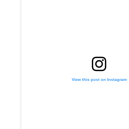
View this post on Instagram