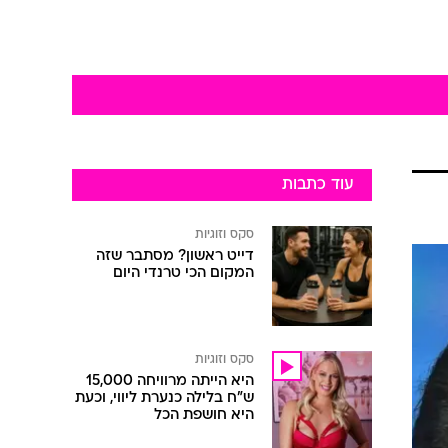
עוד כתבות
סקס וזוגיות
דייט ראשון? מסתבר שזה
המקום הכי טרנדי היום
סקס וזוגיות
היא הייתה מרוויחה 15,000
ש"ח בלילה כנערת ליווי, וכעת
היא חושפת הכל