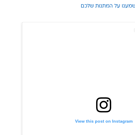
שמענו על המתנות שלכם
View this post on Instagram