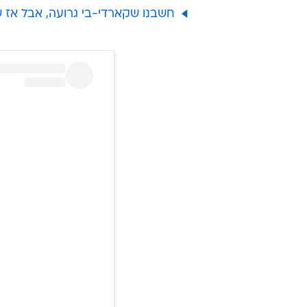
חשבנו שקארדי-בי גרועה, אבל אז 