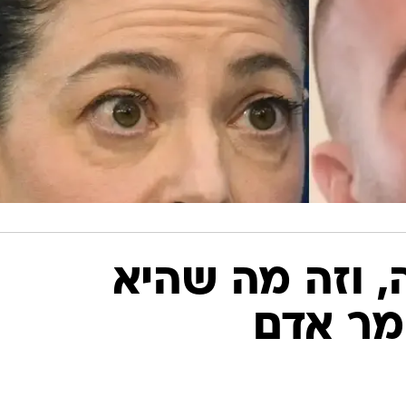
ה, וזה מה שהיא
מר אדם