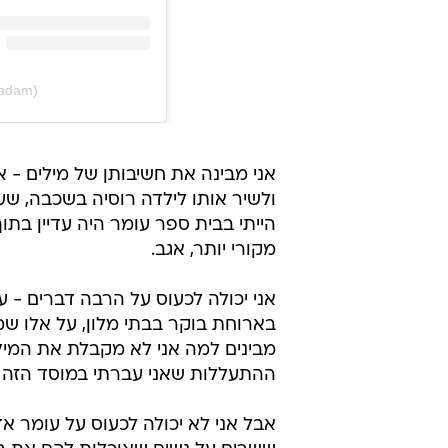
radam)
אני מבינה את חשיבותן של מילים - 
ולשיר אותו לילדה רוסיה בשכבה, שע
הייתי בבית ספר עומר היה עדיין בתו
מקורי יותר, אגב.
אני יכולה לכעוס על הרבה דברים - 
בארוחת בוקר בבתי מלון, על אלו ש
מבינים למה אני לא מקבלת את המיל
ההתעללות שאני עברתי במוסד הזה א
אבל אני לא יכולה לכעוס על עומר אדם