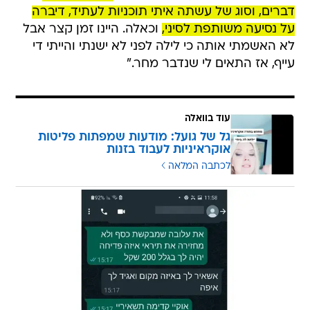
דברים, וסוג של עשתה איתי תוכניות לעתיד, דיברה
על נסיעה משותפת לסיני,
וכאלה. היינו זמן קצר אבל
לא האשמתי אותה כי לילה לפני לא ישנתי והייתי די
עייף, אז התאים לי שנדבר מחר."
עוד בוואלה
גל של גועל: מודעות שמפתות פליטות
אוקראיניות לעבוד בזנות
לכתבה המלאה