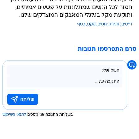
חמור לכל הנשים שמתלוננות על פשעים אמיתיים,
ותוקעת מקל בגלגלי המאבקים המוצדקים שלנו.
דייטים
זוגיות
יחסים
סקס
כסף
טרם התפרסמו תגובות
בשליחת התגובה אני מסכים
לתנאי השימוש