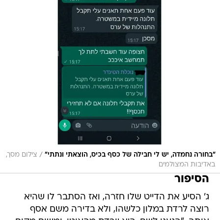
/
"בחורה נחמדה, יש לי חבילה של כסף בכיס, הוצאתי ונתתי"
צילום מסך,
באדיבות המצולמים
הסיפור
ג' הסיע את הדייט שלו חזרה, ואז הסתבר לו שהיא
רוצה לרדת במלון כלשהו, ולא בדירה משם אסף