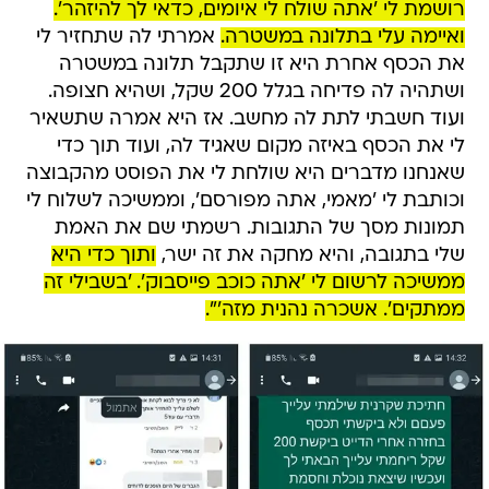
רושמת לי 'אתה שולח לי איומים, כדאי לך להיזהר'.
ואיימה עלי בתלונה במשטרה.
אמרתי לה שתחזיר לי
את הכסף אחרת היא זו שתקבל תלונה במשטרה
ושתהיה לה פדיחה בגלל 200 שקל, ושהיא חצופה.
ועוד חשבתי לתת לה מחשב. אז היא אמרה שתשאיר
לי את הכסף באיזה מקום שאגיד לה, ועוד תוך כדי
שאנחנו מדברים היא שולחת לי את הפוסט מהקבוצה
וכותבת לי 'מאמי, אתה מפורסם', וממשיכה לשלוח לי
תמונות מסך של התגובות. רשמתי שם את האמת
שלי בתגובה, והיא מחקה את זה ישר,
ותוך כדי היא
ממשיכה לרשום לי 'אתה כוכב פייסבוק'. 'בשבילי זה
ממתקים'. אשכרה נהנית מזה'".