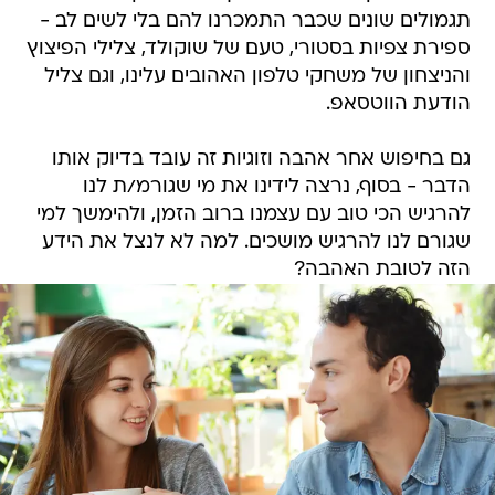
תגמולים שונים שכבר התמכרנו להם בלי לשים לב -
ספירת צפיות בסטורי, טעם של שוקולד, צלילי הפיצוץ
והניצחון של משחקי טלפון האהובים עלינו, וגם צליל
הודעת הווטסאפ.
גם בחיפוש אחר אהבה וזוגיות זה עובד בדיוק אותו
הדבר - בסוף, נרצה לידינו את מי שגורמ/ת לנו
להרגיש הכי טוב עם עצמנו ברוב הזמן, ולהימשך למי
שגורם לנו להרגיש מושכים. למה לא לנצל את הידע
הזה לטובת האהבה?