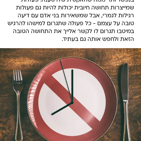
בנפשו יותר ממה שהאקסית שלו טענה. פעולות
שמייצרות תחושה חיובית יכולות להיות גם פעולות
רגילות לגמרי, אבל שמשאירות בני אדם עם דיעה
טובה על עצמם - כל פעולה שתגרום למישהו להרגיש
במיטבו תגרום לו לקשר אלייך את התחושה הטובה
הזאת ולחפש אותה גם בעתיד.