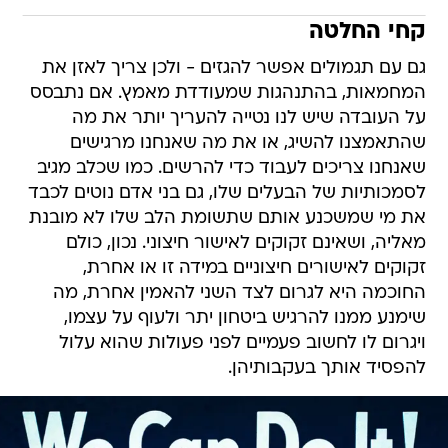
קחי החלטה
גם עם תגמולים אפשר להגזים - ולכן צריך לאזן את
המחמאות, בהתנהגות שמעודדת מאמץ. אם נתבסס
על העובדה שיש לנו נטייה להעריך יותר את מה
שהתאמצנו להשיג, או את מה שאנחנו מרגישים
שאנחנו צריכים לעבוד כדי להרשים. כמו שכלב מגיב
לסמכותיות של הבעלים שלו, גם בני אדם נוטים לכבד
את מי שמשכנע אותם שתשומת הלב שלו לא מובנת
מאליה, ושאינם זקוקים לאישור חיצוני. נכון, כולם
זקוקים לאישורים חיצוניים במידה זו או אחרת,
החוכמה היא לגרום לצד השני להאמין אחרת, מה
שימנע ממנו להרגיש ביטחון יתר ולעוף על עצמו,
ויגרום לו לחשוב פעמיים לפני פעולות שהוא עלול
להפסיד אותך בעקבותיהן.