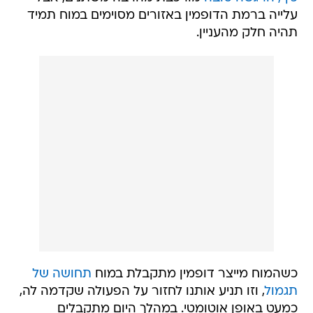
עלייה ברמת הדופמין באזורים מסוימים במוח תמיד
תהיה חלק מהעניין.
כשהמוח מייצר דופמין מתקבלת במוח
תחושה של
תגמול
, וזו תניע אותנו לחזור על הפעולה שקדמה לה,
כמעט באופן אוטומטי. במהלך היום מתקבלים