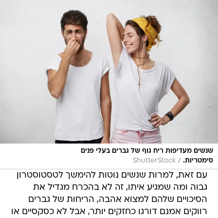
שנשים מעדיפות ריח גוף של גברים בעלי פנים
/
סימטריות.
ShutterStock
עם זאת, למרות שנשים נוטות להימשך לטסטוסטרון
גבוה ומה שמגיע איתו, זה לא בהכרח מגדיל את
הסיכויים שלהם למצוא אהבה, הריחות של גברים
רווקים אמנם דורגו כחזקים יותר, אבל לא כסקסיים או