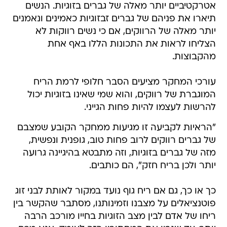
אטרקטיביים יותר מאלה של גברים בזוגיות. הנשים
תיארו את פניהם של גברים זבזוגיות כאמינים ונאמנים
יותר מאלה של הרווקים, אם כי נשים רווקות לא
הצליחו לראות את התכונות הללו באף אחת
מהקבוצות.
עורכי המחקר מציעים הסבר חלופי לרמת הריח
המוגברת של רווקים, והוא שמי שאינו בזוגיות יכול
להרשות לעצמו להיות פחות הגייני.
"הראיות לקביעה זו מגיעות ממחקר הקובע שמצבם
של גברים רווקים לרוב פחות טוב, גופנית ונפשית,
מזה של גברים בזוגיות, וזה מתבטא בהיגיינה גרועה
יותר ולכן בריח חזק", הם כותבים.
כך או כך, גם אם ריח גוף נועד במקור לאותת לבני זוג
פוטנציאלים על מצבנו וזמינותנו, מסתבר שהקשר בין
ריחו של אדם לבין מצב הזוגיות בחייו מורכב הרבה