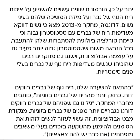
יתר על כן, הורמונים שונים עשויים להשפיע על איכות
ריח הגוף של גבר ועל מידת המשיכה שלהם בעיני
נשים. לדוגמה, מחקר מ-2013 מצא כי נשים דווקא
מעדיפות ריח של גברים עם טסטוסטרון גבוה וכי
קיימת קורלציה ביולוגית להסתברות שלהן להתעבר,
ככל הנראה משום שטסטוסטרון גבוה יותר מעיד גם
על עוצמה אבולוציונית, וישנם גם מחקרים רבים
שהוכיחו שנשים מעדיפות ריח גוף של גברים בעלי
פנים סימטריות.
"בהתאם להשערה שלנו, ריח גוף של גברים רווקים
דורג כחזק יותר מהריח של גברים בזוגיות", כותבים
מחברי המחקר. "גילינו גם שפניהם של גברים רווקים
דורגו כגבריים יותר מפנים של גברים בזוגיות. מנקודת
מבט אבולוציונית, זה עשוי לעזור לנשים לזהות את
הסימנים ולהימנע מהשקעה בזכרים בעלי משאבים
מופחתים (אם כבר יש להם צאצאים)".