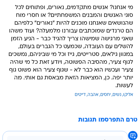
מי אנחנו? אנשים מתקדמים, נאורים, ופתוחים לכל
סוגי האנשים והמבנים המשפחתיים? או חסרי מוח
שהנושאים שאנחנו מוכנים להיות "נאורים" כלפיהם
הם טרנדים שמוכתבים עבורנו מלמעלה? ועוד משהו
שאני מרגישה שמישהו צריך להגיד כבר - הגיע הזמן
להשלים עם העובדה, שכמעט כל הגברים בעולם,
במגוון גילאים, סטרייטים, גייז וכל מי שביניהם, נמשכים
לגוף צעיר, מהסיבה הפשוטה, ויודע זאת כל מי שהיה
צעיר ועכשיו הוא כבר לא - שגוף צעיר הוא פשוט גוף
יותר יפה. כן, המציאות הזאת מבאסת גם אותי. מה
לעשות.
אליקו
נשים
יחסים
אהבה
דייטים
טרם התפרסמו תגובות