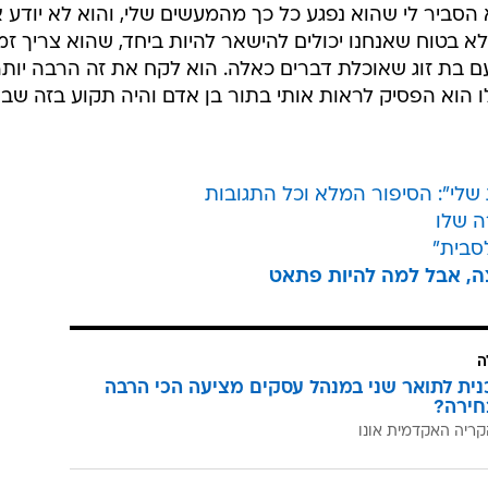
וא הסביר לי שהוא נפגע כל כך מהמעשים שלי, והוא לא יודע 
 לא בטוח שאנחנו יכולים להישאר להיות ביחד, שהוא צריך זמ
עם בת זוג שאוכלת דברים כאלה. הוא לקח את זה הרבה יות
ו הוא הפסיק לראות אותי בתור בן אדם והיה תקוע בזה שבג
ה שלו
סבית"
צה, אבל למה להיות פתאט
ה
כנית לתואר שני במנהל עסקים מציעה הכי הרבה
חירה?
קריה האקדמית אונו