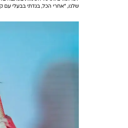
שלנו, "אחרי הכל, בגדתי בבעלי עם קו