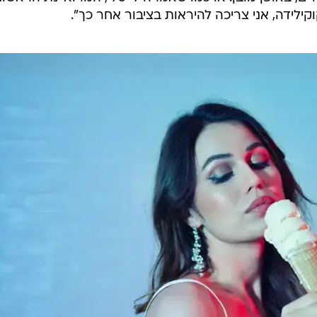
קילידה, אני צריכה להיראות בציבור אחר כך".