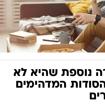
רה נוספת שהיא לא
הסודות המדהימים
ים