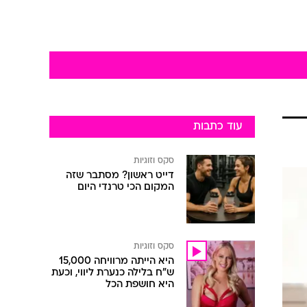
עוד כתבות
סקס וזוגיות
דייט ראשון? מסתבר שזה
המקום הכי טרנדי היום
סקס וזוגיות
היא הייתה מרוויחה 15,000
ש"ח בלילה כנערת ליווי, וכעת
היא חושפת הכל