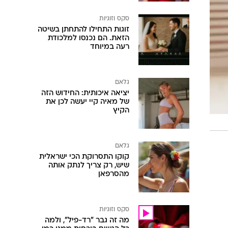
סקס וזוגיות
זוגות התחילו להתחתן בשיטה
הזאת. הם נכנסו למלכודת
רעה במיוחד
גלאם
יציאה איכותית: החידוש הזה
של מאיה קיי יעשה לכן את
הקיץ
גלאם
קוקו התסרוקת הכי ישראלית
שיש, רק צריך לנתק אותה
מהסרפאן
סקס וזוגיות
מה זה גבר "רד-פיל", ולמה