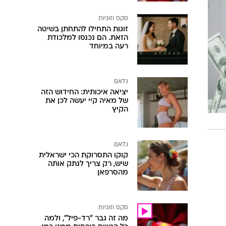
סקס וזוגיות
זוגות התחילו להתחתן בשיטה
הזאת. הם נכנסו למלכודת
רעה במיוחד
גלאם
יציאה איכותית: החידוש הזה
של מאיה קיי יעשה לכן את
הקיץ
גלאם
קוקו התסרוקת הכי ישראלית
שיש, רק צריך לנתק אותה
מהסרפאן
סקס וזוגיות
מה זה גבר "רד-פיל", ולמה