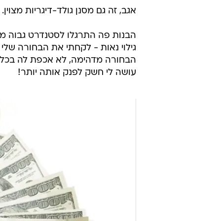
אגב, זה גם מסנן גולד-דיגריות מצוין.
הבנות פה התרגלו לסטנדרט גבוה מידי
גילוי נאות - לקחתי את הבחורה שלי 
הבחורה מדהימה, לא אכפת לה בכלל מ
עושה לי חשק לפנק אותה יותר!