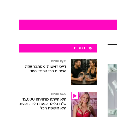
עוד כתבות
סקס וזוגיות
דייט ראשון? מסתבר שזה
המקום הכי טרנדי היום
סקס וזוגיות
היא הייתה מרוויחה 15,000
ש"ח בלילה כנערת ליווי, וכעת
היא חושפת הכל