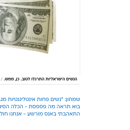
/
הנשים הישראליות התרגלו לטוב. כן, ממש.
שמחון: "נשים פחות אינטליגנטיות מגב
בוא תראה מה פספסת - הכלה הסיני
התאהבתי באנס מורשע - אנחנו חולק