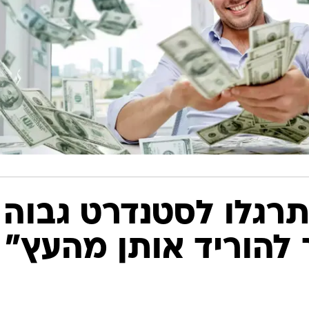
רגלו לסטנדרט גבוה
ך להוריד אותן מהעץ"