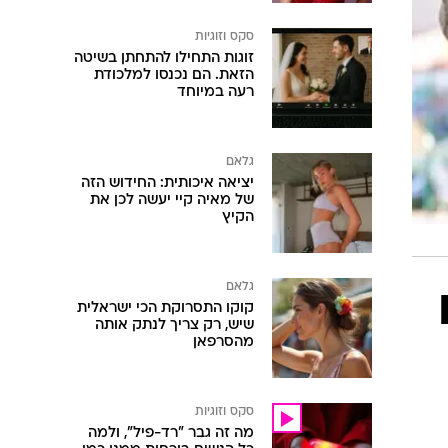
סקס וזוגיות
זוגות התחילו להתחתן בשיטה
הזאת. הם נכנסו למלכודת
רעה במיוחד
גלאם
יציאה איכותית: החידוש הזה
של מאיה קיי יעשה לכן את
הקיץ
גלאם
קוקו התסרוקת הכי ישראלית
שיש, רק צריך לנתק אותה
מהסרפאן
סקס וזוגיות
מה זה גבר "רד-פיל", ולמה