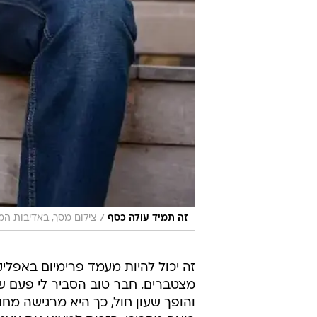
/
זה תמיד עולה כסף
צילום מסך, באדיבות המ
זה יכול להיות מעמד פרימיום באפליקצ
מצטברים. חבר טוב הסביר לי פעם ש
והופך שעון חול, כך היא מרגישה מ