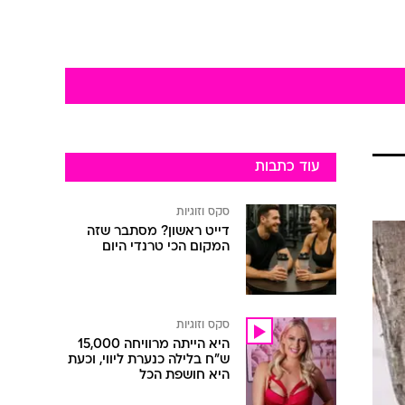
עוד כתבות
סקס וזוגיות
דייט ראשון? מסתבר שזה
המקום הכי טרנדי היום
סקס וזוגיות
היא הייתה מרוויחה 15,000
ש"ח בלילה כנערת ליווי, וכעת
היא חושפת הכל