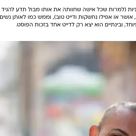
יות (למרות שכל אישה שחוותה את אותו מבול תדע להגיד
ושר או אפילו נחשקות ודייט טוב), וממש כמו לאותן נשים 
חד, ובינתיים הוא יצא רק לדייט אחד בזכות הפוסט.