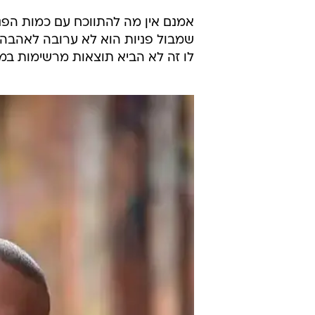
אמנם אין מה להתווכח עם כמות הפנ
שמבול פניות הוא לא ערובה לאהבה, א
לו זה לא הביא תוצאות מרשימות במיו