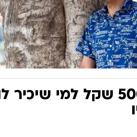
גבר מציע 5000 שקל למי שיכיר לו