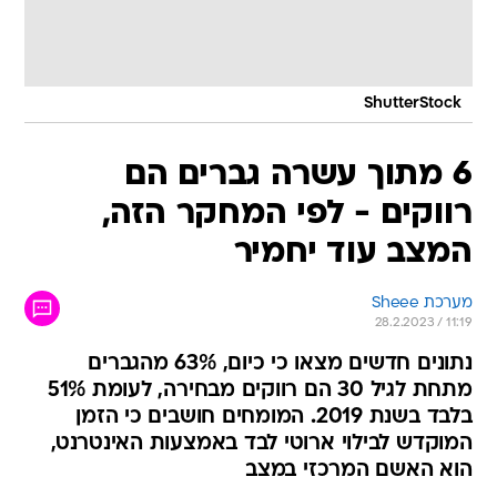
ShutterStock
6 מתוך עשרה גברים הם
רווקים - לפי המחקר הזה,
המצב עוד יחמיר
מערכת Sheee
28.2.2023 / 11:19
נתונים חדשים מצאו כי כיום, 63% מהגברים
מתחת לגיל 30 הם רווקים מבחירה, לעומת 51%
בלבד בשנת 2019. המומחים חושבים כי הזמן
המוקדש לבילוי ארוטי לבד באמצעות האינטרנט,
הוא האשם המרכזי במצב