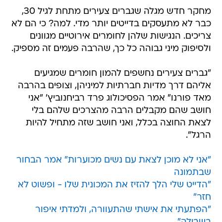
מחקר חדש מגלה שגברים צעירים מתחת לגיל 30,
כבר לא מתעסקים בדייטים יותר מדי. למה? כי הם לא
צריכים. הנגישות שלהן לחומרים אירוטיים מגוונים
ולסיפוק מיני גבוהה כל כך, שהרבה פעמים זה מספיק.
"גברים צעירים נחשפים להמון חומרים שמגיעים
אליהם דרך מדיות חברתיות למיניהן, וצופים בהרבה
מאד פורנו" אמר הפסיכולוג פרד רביחנוביץ' "אני
חושב שהם מקבלים הרבה מהצרכים שלהם בלי
לצאת החוצה בכלל, ואני חושב שזה מתחיל להיות
הרגל".
"אני לא מוכן לצאת עם נשים מכוערות" אמר הבחור
שבתמונה
"הדייט שלי הלך להזיז את המכונית שלו - ופשוט לא
חזר"
"הפתעתי את אישתי שהתעוורה, ולמדתי איפור