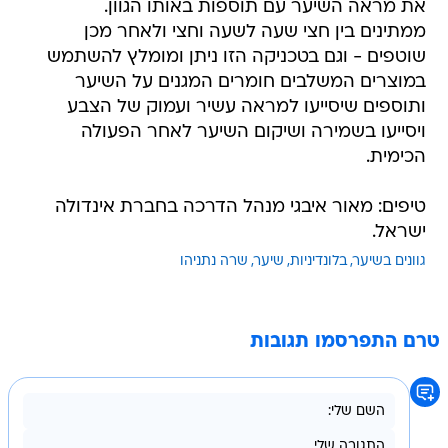
את מראה השיער עם תוספות באותו הגוון.
ממתינים בין חצי שעה לשעה וחצי ולאחר מכן
שוטפים - וגם בטכניקה הזו ניתן ומומלץ להשתמש
במוצרים המשלבים חומרים המגנים על השיער
ותוספים שיסייעו למראה עשיר ועמוק של הצבע
ויסייעו בשמירה ושיקום השיער לאחר הפעולה
הכימית.
טיפים: מאור איבגי מנהל הדרכה בחברת אינדולה
ישראל.
גוונים בשיער
בלונדיניות
שיער
שרה נתניהו
טרם התפרסמו תגובות