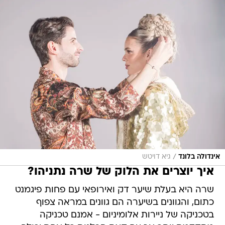
/
אינדולה בלונד
גיא דויטש
איך יוצרים את הלוק של שרה נתניהו?
שרה היא בעלת שיער דק ואירופאי עם פחות פיגמנט
כתום, והגוונים בשיערה הם גוונים במראה צפוף
בטכניקה של ניירות אלומיניום - אמנם טכניקה