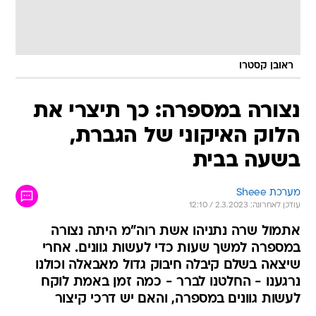
ראובן קסטרו
נצורה במספרה: כך תיצרי את
הלוק האיקוני של הגברת,
בשעה בבית
מערכת Sheee
עודכן לאחרונה: 2.3.2023 / 12:10
אתמול שרה נתניהו אשת רוה"מ היתה נצורה
במספרה למשך שעות כדי לעשות גוונים. אחרי
שיצאה בשלם קיבלה חיבוק גדול מאבאלה וכולנו
נרגענו - החלטנו לברר - כמה זמן באמת לוקח
לעשות גוונים במספרה, והאם יש דרכי קיצור