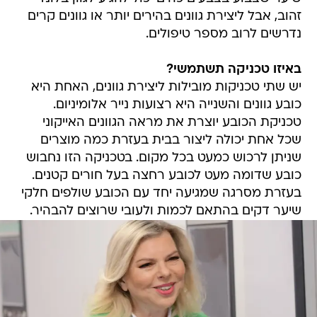
זהוב, אבל ליצירת גוונים בהירים יותר או גוונים קרים
נדרשים לרוב מספר טיפולים.
באיזו טכניקה תשתמשי?
יש שתי טכניקות מובילות ליצירת גוונים, האחת היא
כובע גוונים והשנייה היא רצועות נייר אלומיניום.
טכניקת הכובע יוצרת את מראה הגוונים האייקוני
שכל אחת יכולה ליצור בבית בעזרת כמה מוצרים
שניתן לרכוש כמעט בכל מקום. בטכניקה הזו נחבוש
כובע שדומה מעט לכובע רחצה בעל חורים קטנים.
בעזרת מסרגה שמגיעה יחד עם הכובע שולפים חלקי
שיער דקים בהתאם לכמות ולעובי שרוצים להבהיר.