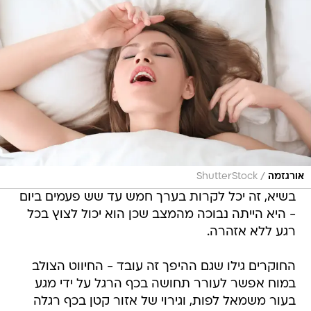
/
אורגזמה
ShutterStock
בשיא, זה יכל לקרות בערך חמש עד שש פעמים ביום
- היא הייתה נבוכה מהמצב שכן הוא יכול לצוץ בכל
רגע ללא אזהרה.
החוקרים גילו שגם ההיפך זה עובד - החיווט הצולב
במוח אפשר לעורר תחושה בכף הרגל על ידי מגע
בעור משמאל לפות, וגירוי של אזור קטן בכף רגלה