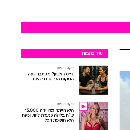
עוד כתבות
סקס וזוגיות
דייט ראשון? מסתבר שזה
המקום הכי טרנדי היום
סקס וזוגיות
היא הייתה מרוויחה 15,000
ש"ח בלילה כנערת ליווי, וכעת
היא חושפת הכל