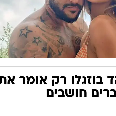
ד בוזגלו רק אומר את
רים חושבים