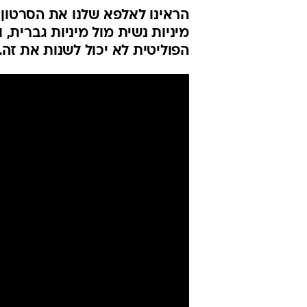
הראינו לאלפא שלנו את הסרטון 
מיניות נשית מול מיניות גברית, 
הפוליטית לא יכול לשנות את זה. 