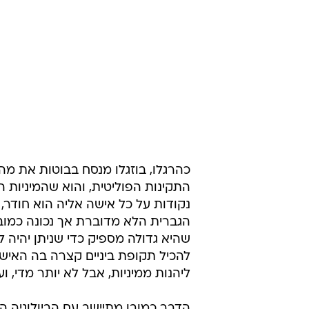
כהרגלו, בוזגלו מנסח בבוטות את מה
התקינות הפוליטית, והוא שהמיניות ה
נקודות על כל אישה אליה הוא חודר
הגברית הלא מדוברת אך נכונה כמובן
שהיא גדולה מספיק כדי שניתן יהיה ל
להכיל תקופת ביניים קצרה בה האישה
ליהנות ממיניות, אבל לא יותר מדי,
הדבר כמובן מתיישב עם הביולוגיה ה