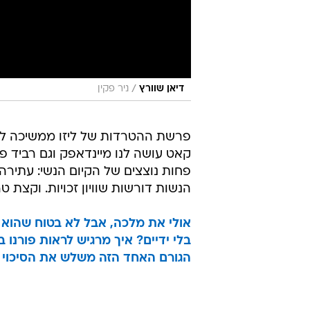
/
דיאן שוורץ
ניר פקין
פרשת ההטרדות של ליזו ממשיכה לה
קאט עושה לנו מיינדאפק וגם רביד פל
פחות נוצצים של הקיום הנשי: עתיר
הנשות דורשות שוויון זכויות. וקצת ט
אולי את מלכה, אבל לא בטוח שהוא 
בלי ידיים? איך מרגיש לראות פורנו
הגורם האחד הזה משלש את הסיכוי שבנ