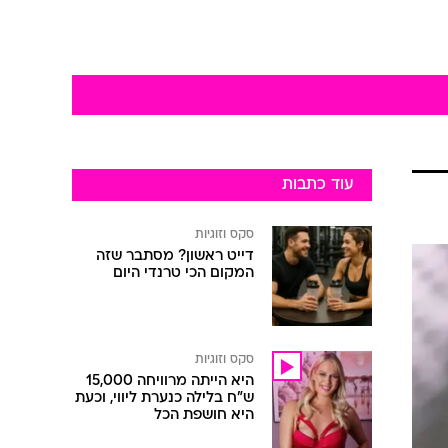
עוד כתבות
סקס וזוגיות
דייט ראשון? מסתבר שזה
המקום הכי טרנדי היום
סקס וזוגיות
היא הייתה מרוויחה 15,000
ש"ח בלילה כנערת ליווי, וכעת
היא חושפת הכל