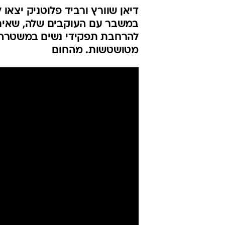
דיאן שוורץ ורביד פלוטניק יצאו 
במשבר עם העוקבים שלה, שאיתם
להרחבת תפקידי נשים במשטרה 
מטושטשות. מהחום