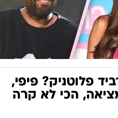
ביד פלוטניק? פיפי,
יאה, הכי לא קרה