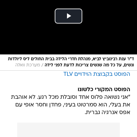
ד"ר ענת רבינוביץ לביא, מנהלת חדרי הלידה בבית החולים ליס ליולדות
/
ונשים, על כל מה שנשים צריכות לדעת לפני לידה
מערכת וואלה
הפוסט בקבוצת הוידויים TLV
הפוסט המקורי כלשונו
"אני נשואה פלוס אחד וסובלת מכל רגע. לא אוהבת
את בעלי, הוא סמרטוט בעיני, פחדן וחסר אופי עם
אפס אנרגיה גברית.