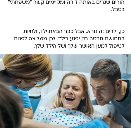
הורים שגרים באותה דירה ומקיימים קשר "משפחתי"
בסבל.
כן, ילדים זה נורא. אבל כבר הבאת ילד, ולחיות
בתחושת חרטה רק יפגע בילד. לכן ממליצה לפנות
לטיפול למען האושר שלך ושל הילד שלך.