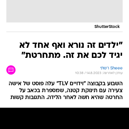
ShutterStock
"ילדים זה נורא ואף אחד לא
יגיד לכם את זה. מתחרטת"
Sheee רשתי
עודכן לאחרונה: 14.8.2023 / 10:38
השבוע בקבוצה "וידויים TLV" עלה פוסט של אישה
צעירה עם תינוקת קטנה, שמספרת בכאב על
החרטה שהיא חשה לאחר הלידה. התגובות קשות