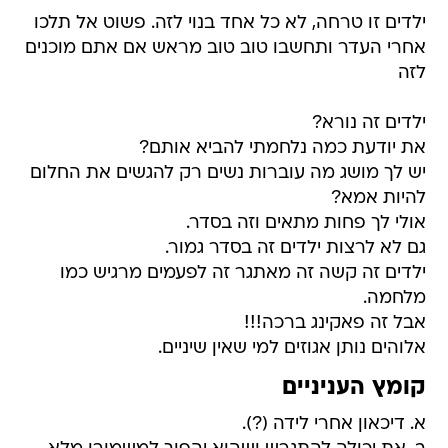
ילדים זו טרחה, לא כל אחד בנוי לזה. פשוט אל תלכו
אחרי העדר ותחשבו טוב טוב מראש אם אתם מוכנים
לזה
ילדים זה נורא?
את יודעת כמה נלחמתי להביא אותם?
יש לך מושג מה עוברות נשים רק להגשים את החלום
להיות אמא?
אולי לך פחות מתאים וזה בסדר.
גם לא לרצות ילדים זה בסדר גמור.
ילדים זה קשה זה מאתגר זה לפעמים מרגיש כמו
מלחמה.
אבל זה פאקינג ברכה!!!
אלוהים נותן אגוזים למי שאין שיניים.
קומץ העניניים
א. דיכאון אחרי לידה (?).