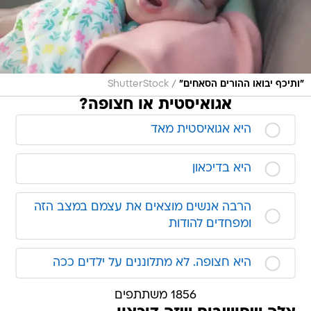
/
"ותיכף יבואו ההורים הסאחים"
ShutterStock
אגואיסטית או חצופה?
היא אגואיסטית מאד
היא בדיכאון
הרבה אנשים מוצאים את עצמם במצב הזה
ומפחדים להודות
היא חצופה. לא מתלוננים על ילדים ככה
1856 משתתפים