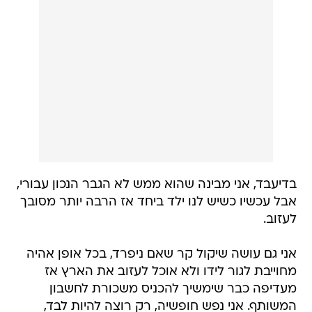
בדיעבד, אני מבינה שהוא ממש לא הגבר הנכון עבורי,
אבל עכשיו כשיש לנו ילד ביחד אז הרבה יותר מסובך
לעזוב.
אני גם עושה שיקול קר שאם ניפרד, בכל אופן אהיה
מחוייבת לגור לידו ולא אוכל לעזוב את הארץ אז
מעדיפה כבר שימשיך להכניס משכורת לחשבון
המשותף. אני נפש חופשיה, רק רוצה להיות לבד,