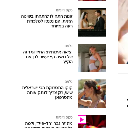
סקס וזוגיות
זוגות התחילו להתחתן בשיטה
הזאת. הם נכנסו למלכודת
רעה במיוחד
גלאם
יציאה איכותית: החידוש הזה
של מאיה קיי יעשה לכן את
הקיץ
גלאם
קוקו התסרוקת הכי ישראלית
שיש, רק צריך לנתק אותה
מהסרפאן
סקס וזוגיות
מה זה גבר "רד-פיל", ולמה