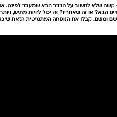
 קשה שלא לחשוב על הדבר הבא שמעבר לפינה. אול
 הבא? או זה שאחריו? זה יכול להיות מתיש, ויותר
שם ומשם. קבלו את הנוסחה המתמיטית הזאת שיכו