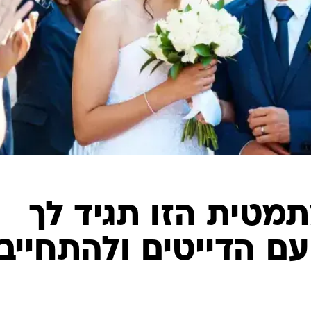
מטית הזו תגיד לך
ם הדייטים ולהתחייב