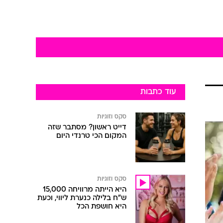
עוד כתבות
סקס וזוגיות
דייט ראשון? מסתבר שזה
המקום הכי טרנדי היום
סקס וזוגיות
היא הייתה מרוויחה 15,000
ש"ח בלילה כנערת ליווי, וכעת
היא חושפת הכל