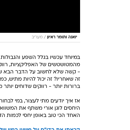
/
יואנה ותומר ראיון
מעריב
במיוחד עכשיו בגלל השפע והגבולות
מהמטושטשים של האפליקציות, רווקים
- קשה שלא לחשוב על הדבר הבא שמע
זה שאחריו? זה יכול להיות מתיש, כמו
ברורות יותר - רווקים שדוחים יותר
אז איך יודעים מתי לעצור, במי לבח
היחסים לוגן אורי משתף את המשווא
האחד הכי טוב באופן יחסי לכמות הד