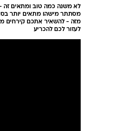
לא משנה כמה טוב ומתאים זה -
מסתתר מישהו מתאים יותר בסוייפ
מזה - להשאיר אתכם קירחים מ
לעזור לכם להכריע