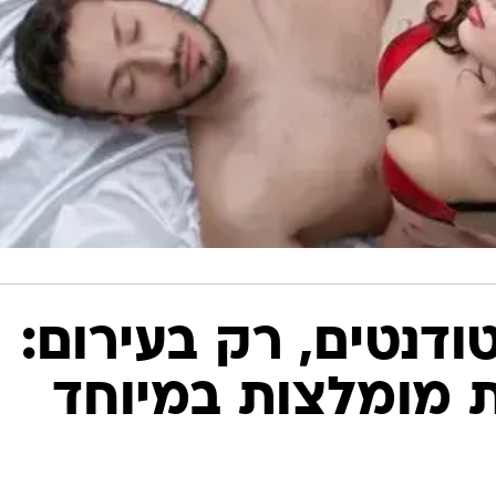
ודנטים, רק בעירום:
ת מומלצות במיוחד