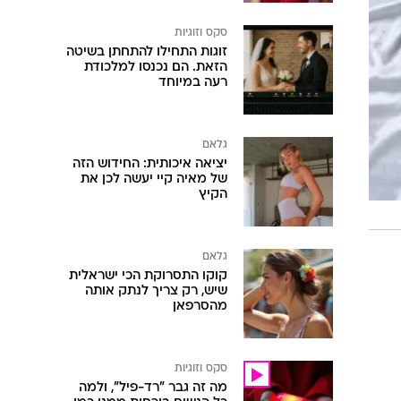
סקס וזוגיות
זוגות התחילו להתחתן בשיטה
הזאת. הם נכנסו למלכודת
רעה במיוחד
גלאם
יציאה איכותית: החידוש הזה
של מאיה קיי יעשה לכן את
הקיץ
גלאם
קוקו התסרוקת הכי ישראלית
שיש, רק צריך לנתק אותה
מהסרפאן
סקס וזוגיות
מה זה גבר "רד-פיל", ולמה