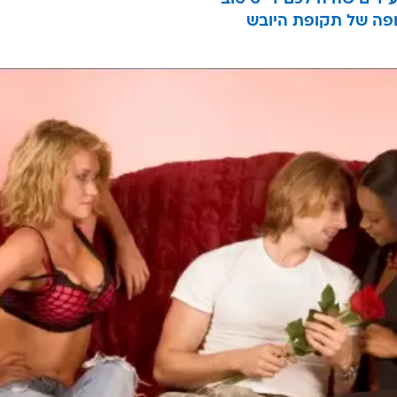
ופה של תקופת היובש