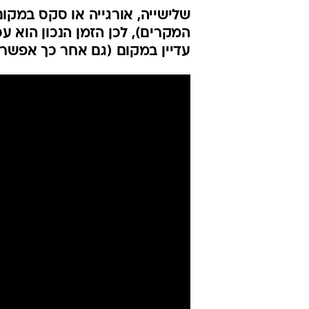
שלישייה, אורגייה או סקס במק
המקרים), לכן הזמן הנכון הוא עכ
עדיין במקום (גם אחר כך אפשר, 