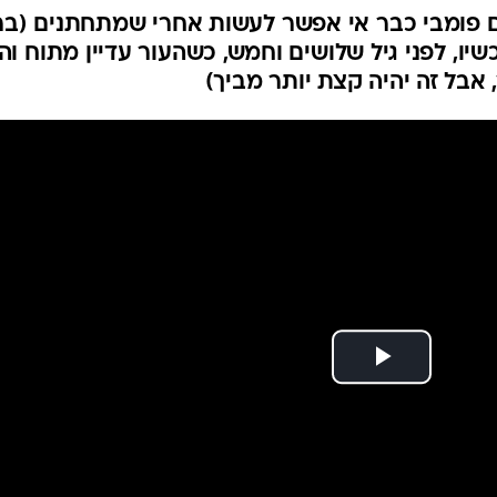
ום פומבי כבר אי אפשר לעשות אחרי שמתחתנים (בר
שיו, לפני גיל שלושים וחמש, כשהעור עדיין מתוח וה
אבל זה יהיה קצת יותר מביך)