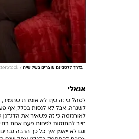
/
בדרך ללסביזם עוצרים בשלישיה
tterStock
אנאלי
למה? כי זה כיף. לא אומרת שתמיד, 
לשגרה, אבל לא לנסות בכלל, אף פעם
לאורגזמה כי זה משאיר את הדגדגן פנו
חייב להתנסות לפחות פעם אחת בחייו 
וגם לא ייאמן איך כל כך הרבה גברים מ