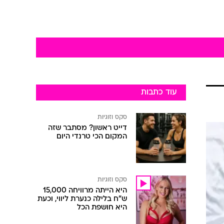
עוד כתבות
סקס וזוגיות
דייט ראשון? מסתבר שזה
המקום הכי טרנדי היום
סקס וזוגיות
היא הייתה מרוויחה 15,000
ש"ח בלילה כנערת ליווי, וכעת
היא חושפת הכל