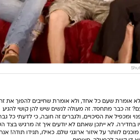
Shu
לא אומרת שעם כל אחד, ולא אומרת שחייבים להפוך את זה
? זה כבר מתחסד. זה מעולה לנשים שיש להן קושי להגיע
י ומכפיל את הסיכויים, ולגברים זה חובה, כי לדעתי כל גבר
בחדירה. לא ייתכן שאתם לא יודעים איך זה מרגיש בצד השנ
וכנים לוותר על איזור ארוגני שלם. כאילו, תגידו תודה! אנחנ