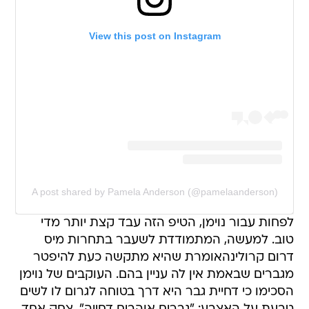
View this post on Instagram
A post shared by Pamela Anderson (@pamelaanderson)
לפחות עבור נוימן, הטיפ הזה עבד קצת יותר מדי
טוב. למעשה, המתמודדת לשעבר בתחרות מיס
דרום קרולינהאומרת שהיא מתקשה כעת להיפטר
מגברים שבאמת אין לה עניין בהם. העוקבים של נוימן
הסכימו כי דחיית גבר היא דרך בטוחה לגרום לו לשים