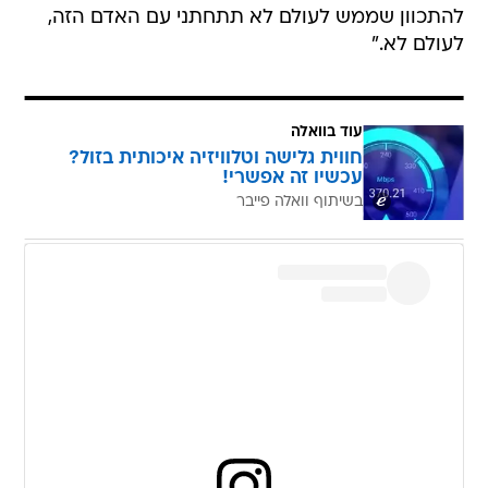
להתכוון שממש לעולם לא תתחתני עם האדם הזה,
לעולם לא."
עוד בוואלה
חווית גלישה וטלוויזיה איכותית בזול?
עכשיו זה אפשרי!
בשיתוף וואלה פייבר