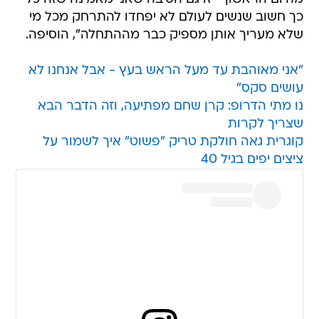
כך חשוב שנשים לעולם לא יפחדו להתרחק מכל מי
שלא מעריך אותן מספיק כבר מההתחלה", הוסיפה.
"אני מאוהבת עד מעל הראש בעץ - אבל אנחנו לא
עושים סקס"
נו מתי הדרופ: קרן שחם מפתיעה, וזה הדבר הבא
שצריך לקרות
קוגרית גאה חולקת טריק "פשוט" איך לשמור על
ציצים יפים בגיל 40