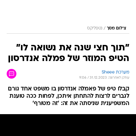
/
צילום מסך
נטפליקס
"תוך חצי שנה את נשואה לו"
הטיפ המוזר של פמלה אנדרסון
מערכת Sheee
עודכן לאחרונה: 31.12.2023 / 9:06
קבלו טיפ של פאמלה אנדרסון בו משפט אחד גורם
לגברים לרצות להתחתן איתכן, לפחות ככה טוענת
המשפיענית שניסתה את זה: 'זה מטורף'