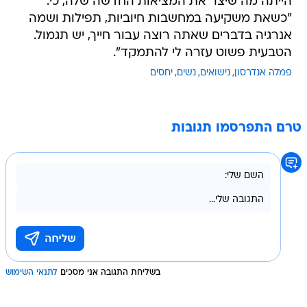
הייתה מה שיצר את המציאות החדשה שלה, כי:
"כשאת משקיעה במחשבות חיוביות, תפילות ושמה
אנרגיה בדברים שאתה רוצה עבור חייך, יש תגמול.
הטבעית פשוט עזרה לי להתמקד".
פמלה אנדרסון
נישואים
נשים
יחסים
טרם התפרסמו תגובות
בשליחת התגובה אני מסכים
לתנאי השימוש