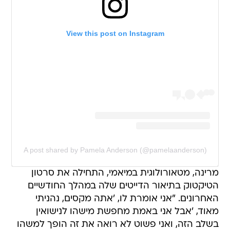
View this post on Instagram
A post shared by Pamela Anderson (@pamelaanderson)
מרינה, מטאורולוגית במיאמי, התחילה את סרטון
הטיקטוק בתיאור הדייטים שלה במהלך החודשיים
האחרונים. "אני אומרת לו, 'אתה מקסים, נהניתי
מאוד, 'אבל אני באמת מחפשת מישהו לנישואין
בשלב הזה, ואני פשוט לא רואה את זה הופך למשהו