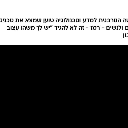
ה הנורבגית למדע וטכנולוגיה טוען שמצא את טכניק
 ולנשים - רמז - זה לא להגיד "יש לך משהו עצוב
ן