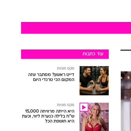
עוד כתבות
סקס וזוגיות
דייט ראשון? מסתבר שזה
המקום הכי טרנדי היום
סקס וזוגיות
היא הייתה מרוויחה 15,000
ש"ח בלילה כנערת ליווי, וכעת
היא חושפת הכל