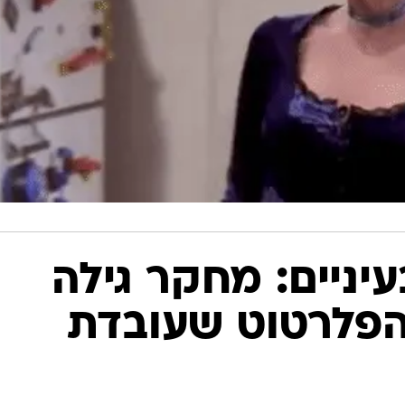
יניים: מחקר גילה
הפלרטוט שעובדת