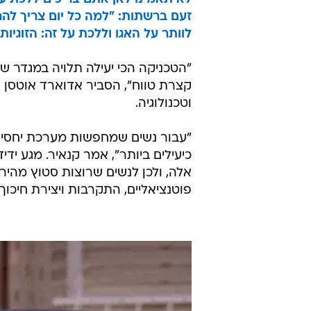
זעם ברשתות: "למה כל יום צריך לה
לוותר על האגו וללכת על זה: הזוגיות 
"הטכניקה הכי יעילה תלויה במגדר 
קצרת טווח", הסביר אדוארד אוטסן ק
וטכנולוגיה.
"עבור נשים שמחפשות מערכת יחסים 
כיעילים ביותר", אמר קנאיר. מגע ידי
אלה, ולכן לנשים שרוצות סטוץ מהיר
פוטנציאליים, התקרבות ויצירת חיכוך.