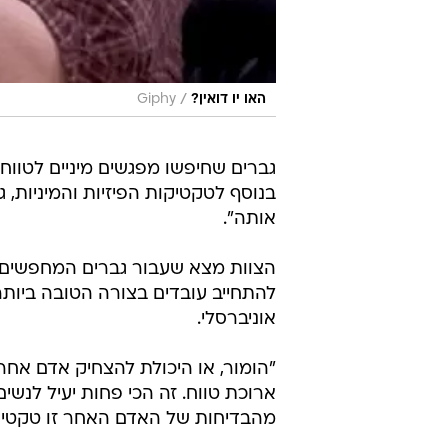
/
האו יו דואין?
Giphy
גברים שחיפשו מפגשים מיניים לטווח
בנוסף לטקטיקות הפיזיות והמיניות, 
אותה".
הצוות מצא שעבור גברים המחפשים מע
להתחייב עובדים בצורה הטובה ביותר
אוניברסלי.
"הומור, או היכולת להצחיק אדם אחר
ארוכת טווח. זה הכי פחות יעיל לנש
מהבדיחות של האדם האחר זו טקטיקת 