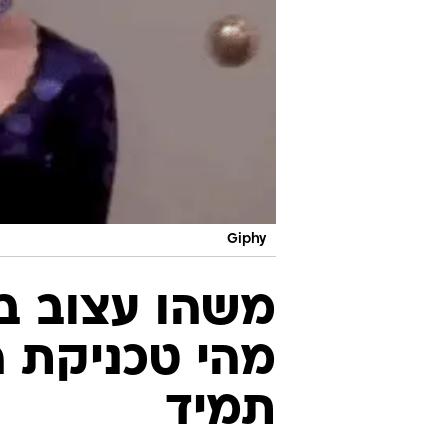
Giphy
משהו עצוב בע
מהי טכניקת 
תמיד