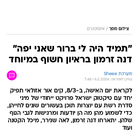
/
צילום מסך
אינסטגרם
"תמיד היה לי ברור שאני יפה"
דנה זרמון בראיון חשוף במיוחד
מערכת Sheee
עודכן לאחרונה: 6.2.2024 / 7:48
לקראת יום האישה, ב-8/3, קים אור אזולאי תפיק
יחד עם טיקטוק ישראל פרויקט ייחודי של מיני
סדרת רשת עם יוצרות תוכן בעשורים שונים לחייהן,
כדי לשמוע מהן מה הן יודעות ומרגישות לגבי הגוף
שלהן. יתארחו דנה זרמון, לאה שנירר, מיכל הקטנה
ועוד