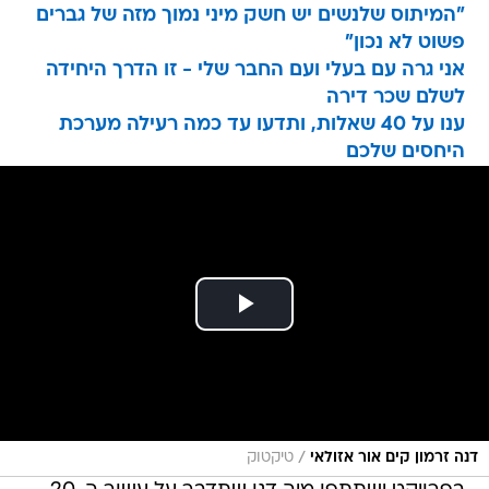
"המיתוס שלנשים יש חשק מיני נמוך מזה של גברים
פשוט לא נכון"
אני גרה עם בעלי ועם החבר שלי - זו הדרך היחידה
לשלם שכר דירה
ענו על 40 שאלות, ותדעו עד כמה רעילה מערכת
היחסים שלכם
/
דנה זרמון קים אור אזולאי
טיקטוק