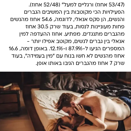
(53/47 אחוז) ורגליים למעל" (52/48 אחוז).
הפעילויות הכי מקוטבות בין המשיבים הגברים
והנשים, הן סקס אנאלי, לדוגמה, 54.6 אחוז מהנשים
פחות מעוניינות לנסות, בעוד שרק 30.5 אחוז
מהגברים מתנגדים. מפתיע. אחוז ההעדפה למין
אנאלי בין גברים לנשים, מקוטב אפילו יותר -
המספרים הגיעו ל-87.9% ו-12.1%. באופן דומה, 16.6
אחוז מהנשים לא חשו בנוח עם "מין בעמידה", בעוד
שרק 7 אחוז מהגברים הגיבו באותו אופן.