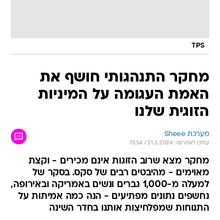
TPS
מחקר התנהגותי חושף את
האמת העגומה על המיניות
הזוגית שלנו
מערכת Sheee
עודכן לאחרונה: 21.3.2024 / 15:54
מחקר מצא שרוב הזוגות אינם מכירים - וקצת
מאוימים - מהיבטים רבים של סקס. בסקר של
למעלה מ-1,000 גברים ונשים באמריקה ובאירופה,
נחשפים נתונים מפתיעים - הנה כמה אמיתות על
התנוחות שמפלחיצות אותנו בחדר השינה