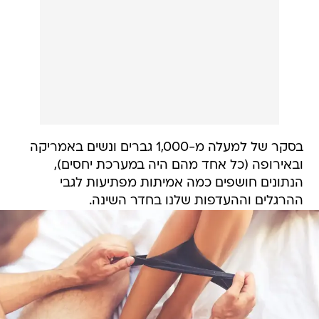
בסקר של למעלה מ-1,000 גברים ונשים באמריקה
ובאירופה (כל אחד מהם היה במערכת יחסים),
הנתונים חושפים כמה אמיתות מפתיעות לגבי
ההרגלים וההעדפות שלנו בחדר השינה.