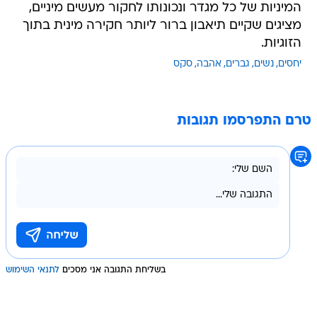
המיניות של כל מגדר ונכונותו לחקור מעשים מיניים,
מציגים שקיים תיאבון ברור ליותר חקירה מינית בתוך
הזוגיות.
יחסים
נשים
גברים
אהבה
סקס
טרם התפרסמו תגובות
בשליחת התגובה אני מסכים
לתנאי השימוש