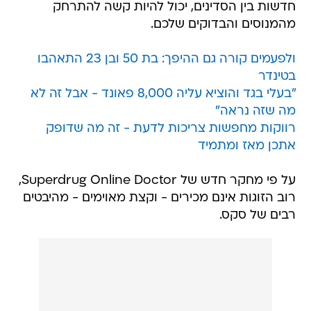
חדשות בין הסדינים, יכול להיות קשה להתרחק
מהמנוסים והבדוקים שלכם.
ולפעמים קורה גם ההיפך: בת 50 ובן 23 התאהבו
בטינדר
"בעלי בגד והוציא עליה 8,000 פאונד - אבל זה לא
מה שזה נראה"
רווקות מחפשות צריכות לדעת - זה מה שדופק
אתכן מאז ומתמיד
על פי מחקר חדש של Superdrug Online Doctor,
רוב הזוגות אינם מכירים - וקצת מאוימים - מהיבטים
רבים של סקס.