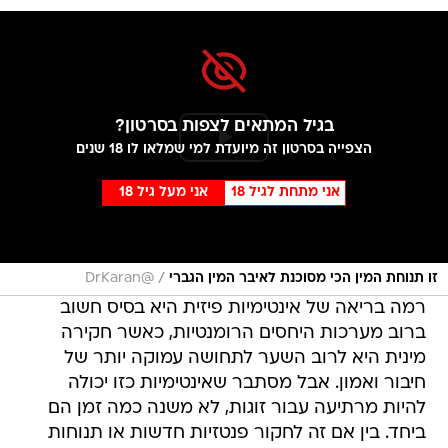
בגיל המתאים לצפות בסרטון?
הצפייה בסרטון זה מיועדת למי שמלאו לו 18 שנים
אני מתחת לגיל 18
אני מעל גיל 18
/
זו תנוחת המין הכי מסוכנת לאיבר המין הגברי
@DrKaran
רמה בריאה של אינטימיות פיזית היא בסיס חשוב
ברוב מערכות היחסים הרומנטיות, כאשר חקירה
מינית היא לרוב השער לתחושה עמוקה יותר של
חיבור ואמון. אבל מסתבר שאינטימיות כזו יכולה
להיות מרתיעה עבור זוגות, לא משנה כמה זמן הם
ביחד. בין אם זה לחקור פנטזיות חדשות או תנוחות