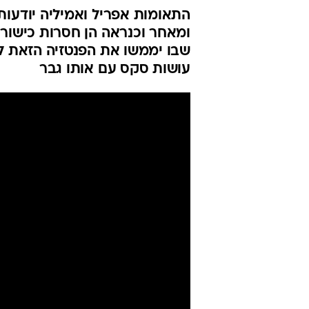
התאומות אפריל ואמיליה יודעות
ומאחר וכנראה הן חסרות כישורי
שבו יממשו את הפנטזיה הזאת ל
עושות סקס עם אותו גבר