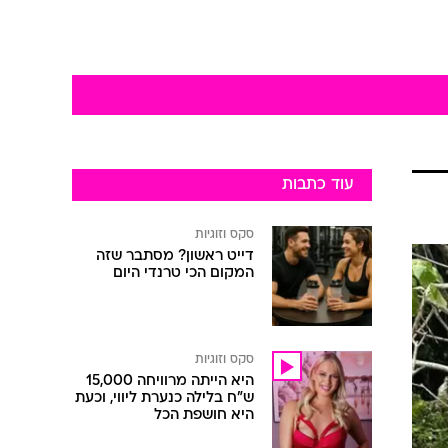
עוד כתבות
סקס וזוגיות
דייט ראשון? מסתבר שזה
המקום הכי טרנדי היום
סקס וזוגיות
היא הייתה מרוויחה 15,000
ש"ח בלילה כנערת ליווי, וכעת
היא חושפת הכל