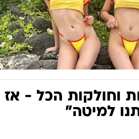
ת וחולקות הכל - אז
תנו למיטה"