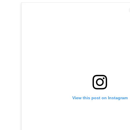
View this post on Instagram