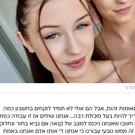
טגרם
אומות זהות, אבל הם אולי לא תמיד לוקחים בחשבון כמה
ך להיות בעל סיבולת רבה... אנחנו שתיים אז זו עבודה כפול
 חשבו שאנחנו ניכנס למצב של קנאה אם נביא בחור ונחלוק
ה ממש טבעי עבורנו כי אנחנו די אותו אדם ואנחנו באמת