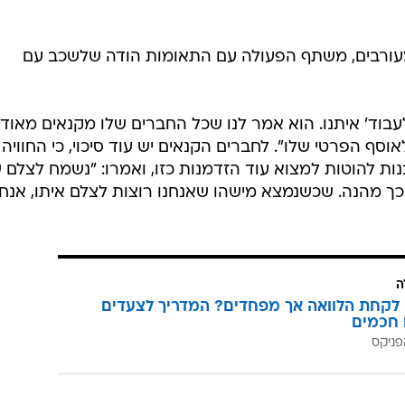
מעורבים, משתף הפעולה עם התאומות הודה שלשכב עם
לעבוד' איתנו. הוא אמר לנו שכל החברים שלו מקנאים מאוד
וסף הפרטי שלו". לחברים הקנאים יש עוד סיכוי, כי החוויה
ת להוטות למצוא עוד הזדמנות כזו, ואמרו: "נשמח לצלם 
ל כך מהנה. שכשנמצא מישהו שאנחנו רוצות לצלם איתו, אנחנ
ה
לקחת הלוואה אך מפחדים? המדריך לצעדים
 חכמים
פניקס