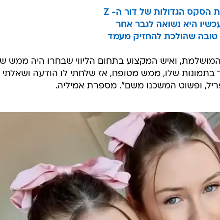
עכשיו היא נשואה לגבר אחר
ות טובה שהולכת להחזיק מעמד
מושלמת, ואיש המקצוע בתחום הליווי שבחרו היה ממש ​​ש
בתמונות שלו, ממש מטופח, אז שלחתי לו הודעה ושאלתי א
ריל, ופשוט המשכנו משם". מספרת אמיליה.