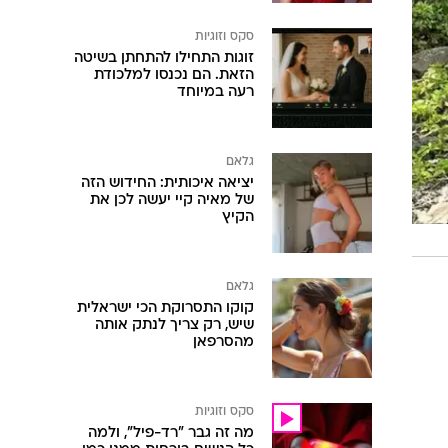
סקס וזוגיות
זוגות התחילו להתחתן בשיטה
הזאת. הם נכנסו למלכודת
רעה במיוחד
גלאם
יציאה איכותית: החידוש הזה
של מאיה קיי יעשה לכן את
הקיץ
גלאם
קוקו התסרוקת הכי ישראלית
שיש, רק צריך לנתק אותה
מהסרפאן
סקס וזוגיות
מה זה גבר "רד-פיל", ולמה