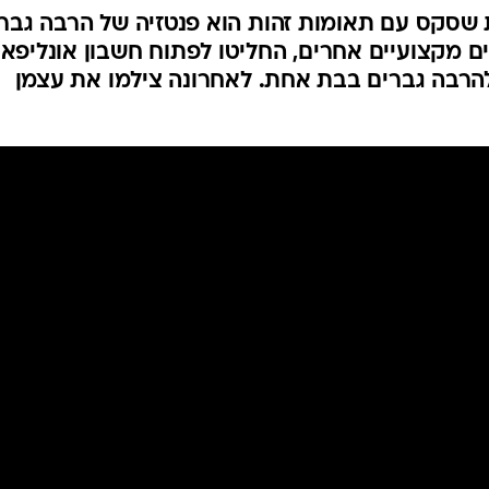
 שסקס עם תאומות זהות הוא פנטזיה של הרבה גברי
ם מקצועיים אחרים, החליטו לפתוח חשבון אונליפאנז
הרבה גברים בבת אחת. לאחרונה צילמו את עצמן