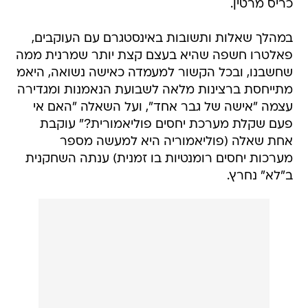
כריס מרטין.
במהלך שאלות ותשובות באינסטגרם עם העוקבים,
פאלטרו חשפה שהיא בעצם קצת יותר שמרנית ממה
שחשבנו, ובכל הקשור למעמדה כאישה נשואה, היאמ
מתייחסת ברצינות מלאה לשבועת הנאמנות ומגדירה
עצמה "אישה של גבר אחד", ועל השאלה "האם אי
פעם שקלת מערכת יחסים פוליאמורית?" עוקבת
אחת שאלה (פוליאמוריה היא למעשה מספר
מערכות יחסים רומנטיות בו זמנית) ענתה השחקנית
ב"לא" נחרץ.