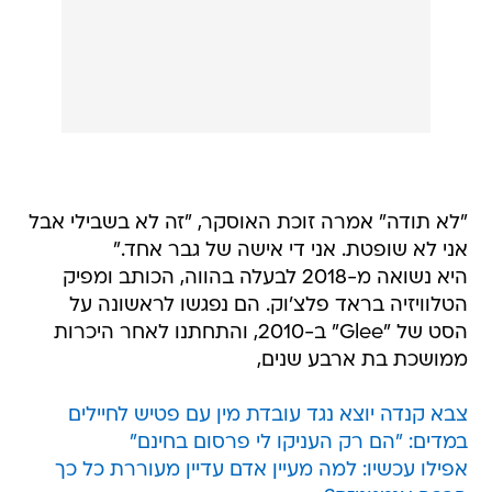
"לא תודה" אמרה זוכת האוסקר, "זה לא בשבילי אבל
אני לא שופטת. אני די אישה של גבר אחד."
היא נשואה מ-2018 לבעלה בהווה, הכותב ומפיק
הטלוויזיה בראד פלצ'וק. הם נפגשו לראשונה על
הסט של "Glee" ב-2010, והתחתנו לאחר היכרות
ממושכת בת ארבע שנים,
צבא קנדה יוצא נגד עובדת מין עם פטיש לחיילים
במדים: "הם רק העניקו לי פרסום בחינם"
אפילו עכשיו: למה מעיין אדם עדיין מעוררת כל כך