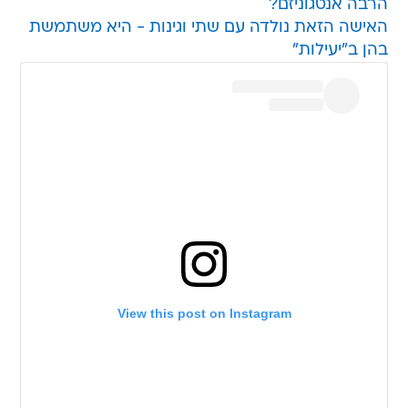
הרבה אנטגוניזם?
האישה הזאת נולדה עם שתי וגינות - היא משתמשת
בהן ב"יעילות"
View this post on Instagram