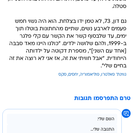
סטלה.
גם דון, 73, לא טמן ידו בצלחת. הוא היה נשוי חמש
פעמים לארבע נשים, שתיים מהחתונות בוטלו תוך
ימים, עד שלבסוף קשר את הקשר עם קלי פלגר
ב-1999, ולהם שלושה ילדים. "כולנו היינו מאד סבבה
[אחד עם השני]", מספרת דקוטה על ילדותה
הייחודית. "אבל חוויתי את זה, אז אני לא רוצה את זה
בחיים שלי".
גווינת' פאלטרו
פוליאמוריה
יחסים
סקס
טרם התפרסמו תגובות