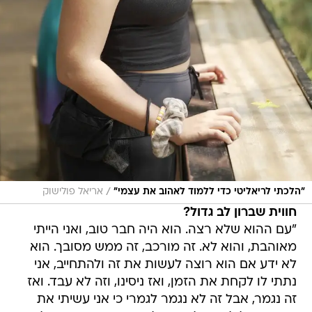
/
"הלכתי לריאליטי כדי ללמוד לאהוב את עצמי"
אריאל פולישוק
חווית שברון לב גדול?
"עם ההוא שלא רצה. הוא היה חבר טוב, ואני הייתי
מאוהבת, והוא לא. זה מורכב, זה ממש מסובך. הוא
לא ידע אם הוא רוצה לעשות את זה ולהתחייב, אני
נתתי לו לקחת את הזמן, ואז ניסינו, וזה לא עבד. ואז
זה נגמר, אבל זה לא נגמר לגמרי כי אני עשיתי את