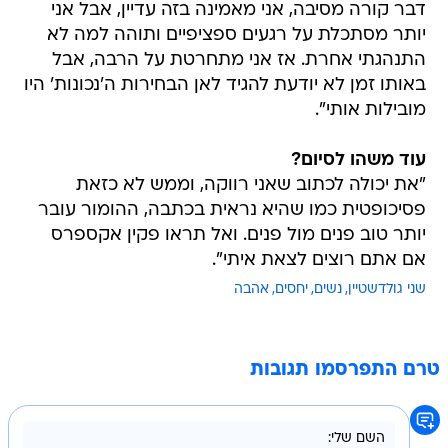
דבר קורה מסיבה, אני מאמינה בזה עדיין, אבל אני
יותר מסתכלת על רגעים ספציפיים ותוהה למה לא
התנהגתי אחרת. אז אני מתחרטת על הרבה, אבל
באותו זמן לא יודעת להגיד לאן הבחירות ה'נכונות' היו
מובילות אותי".
עוד משהו לסיום?
"את יכולה לכתוב שאני רווקה, וממש לא כזאת
פסיכופטית כמו שהיא נראית בכתבה, ההומור עובר
יותר טוב פנים מול פנים. ואל תראו פקין אקספרס
אם אתם רוצים לצאת איתי".
שני גולדשטיין
נשים
יחסים
אהבה
טרם התפרסמו תגובות