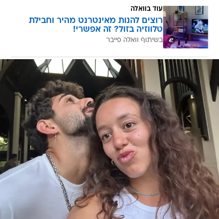
עוד בוואלה
רוצים להנות מאינטרנט מהיר וחבילת
טלווזיה בזול? זה אפשרי!
בשיתוף וואלה פייבר