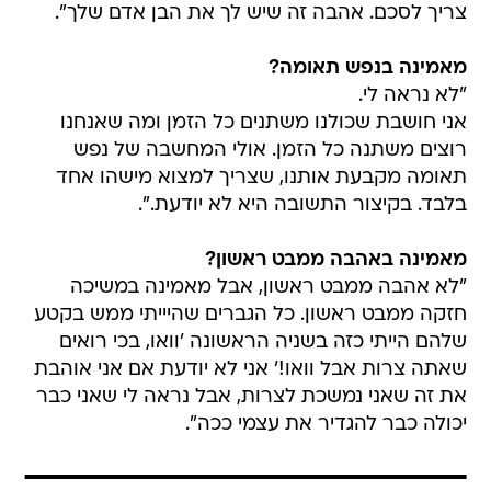
צריך לסכם. אהבה זה שיש לך את הבן אדם שלך".
מאמינה בנפש תאומה?
"לא נראה לי.
אני חושבת שכולנו משתנים כל הזמן ומה שאנחנו
רוצים משתנה כל הזמן. אולי המחשבה של נפש
תאומה מקבעת אותנו, שצריך למצוא מישהו אחד
בלבד. בקיצור התשובה היא לא יודעת.".
מאמינה באהבה ממבט ראשון?
"לא אהבה ממבט ראשון, אבל מאמינה במשיכה
חזקה ממבט ראשון. כל הגברים שהיייתי ממש בקטע
שלהם הייתי כזה בשניה הראשונה 'וואו, בכי רואים
שאתה צרות אבל וואו!' אני לא יודעת אם אני אוהבת
את זה שאני נמשכת לצרות, אבל נראה לי שאני כבר
יכולה כבר להגדיר את עצמי ככה".