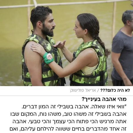
/
לא היה כלום???
אריאל פולישוק
מהי אהבה בעינייך?
"וואי איזו שאלה. אהבה בשבילי זה המון דברים.
אהבה בשבילי זה משהו טוב, משהו נוח, המקום שבו
אתה מרגיש הכי פתוח הכי עצמך והכי טבעי. אהבה
זה אחד מהדברים בחיים ששווה להילחם עליהם, ואם