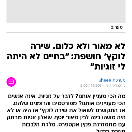
מעריב
לא מאור ולא כלום. שירה
לוקץ' חושפת: "בחיים לא היתה
לי זוגיות"
מערכת Sheee
עודכן לאחרונה: 9.5.2024 / 12:05
מה הכי מעניין אותנו? לדבר על זוגיות. איזה אנשים
הכי מעניינים אותנו? מפורסמים והרומנים שלהם.
אז התקשרנו לשאול את שירה לוקץ' אז היה או לא
היה משהו בינה לבין מאור יוסף. שאלון זוגיות מרתק
עם מתמודדת פקין אקספרס. מלכת הלבבות