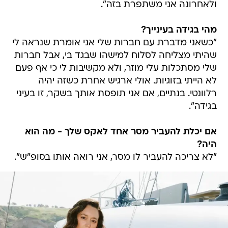
ולאחרונה אני משתפרת בזה".
מהי בגידה בעינייך?
"כשאני מדברת עם חברות שלי אני אומרת שנראה לי
שהיתי מצליחה לסלוח למישהו שבגד בי, אבל חברות
שלי מסתכלות עלי מוזר, ולא מקשיבות לי כי אף פעם
לא הייתי בזוגיות. אולי ארגיש אחרת כשזה יהיה
רלוונטי. בנתיים, אם אני תופסת אותך בשקר, זו בעיני
בגידה".
אם יכלת להעביר מסר אחד לאקס שלך - מה הוא
היה?
"לא צריכה להעביר לו מסר, אני רואה אותו בסופ"ש".