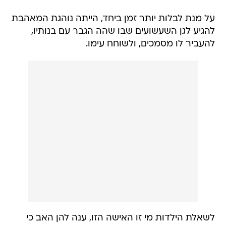
על מנת לבלות יותר זמן ביחד, הייתה נוהגת המאהבת
להגיע לגן השעשועים שבו שהה הגבר עם בנותיו,
להעביר לו מסמכים, ולשוחח עימו.
לשאלת הילדות מי זו האישה הזו, ענה להן האב כי