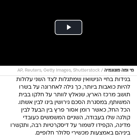
/
מי ומה מונוגמיה
AP, Reuters, Getty Images, Shutterstock
בגידות בחיי הנישואין שמתגלות לצד השני עלולות
להיות כואבות ביותר, כך גילה לאחרונה על בשרו
תושב מרכז הארץ, שנאלץ לוותר על חלקו בבית
המשותף, במסגרת הסכם גירושין בינו לבין אשתו.
הכל החל, כאשר רומן אסור פרץ בין הבעל לבין
קולגה שלו בעבודה, השניים המשמשים כעובדי
מדינה, הקפידו לשמור על דיסקרטיות רבה, ותקשרו
ביניהם באמצעות מכשירי סלולר חלופיים.