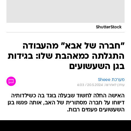
ShutterStock
"חברה של אבא" מהעבודה
התגלתה כמאהבת שלו: בגידות
בגן השעשועים
מערכת Sheee
עודכן לאחרונה: 20.5.2024 / 6:03
האישה החלה לחשוד שבעלה בוגד בה כשילדותיה
דיווחו על חברה מסתורית של האב, אותה פגשו בגן
השעשועים פעמים רבות.