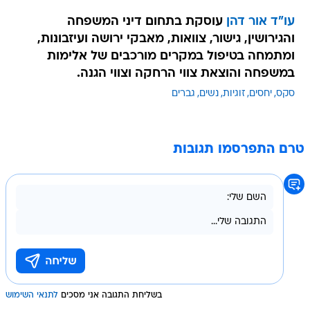
עו"ד אור דהן
עוסקת בתחום דיני המשפחה
והגירושין, גישור, צוואות, מאבקי ירושה ועיזבונות,
ומתמחה בטיפול במקרים מורכבים של אלימות
במשפחה והוצאת צווי הרחקה וצווי הגנה.
סקס
יחסים
זוגיות
נשים
גברים
טרם התפרסמו תגובות
בשליחת התגובה אני מסכים
לתנאי השימוש