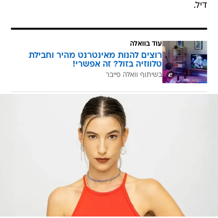
דיל.
עוד בוואלה
רוצים להנות מאינטרנט מהיר וחבילת
טלווזיה בזול? זה אפשרי!
בשיתוף וואלה פייבר