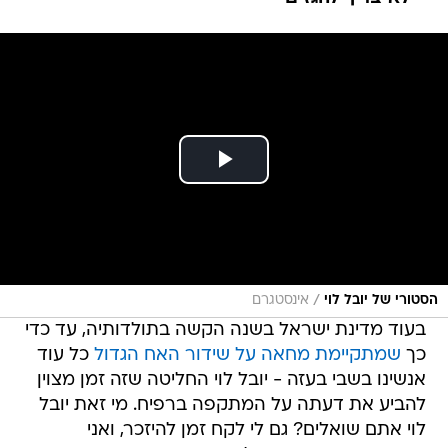
/
הסטורי של יובל לוי
אינסטגרם
בעוד מדינת ישראל בשנה הקשה בתולדותיה, עד כדי
כך
שמתקיימת מחאה על שידור האח הגדול
כל עוד
אנשינו בשבי בעזה - יובל לוי החליטה שזה זמן מצוין
להביע את דעתה על המתקפה ברפיח. מי זאת יובל
לוי אתם שואלים? גם לי לקח זמן להיזכר, ואני