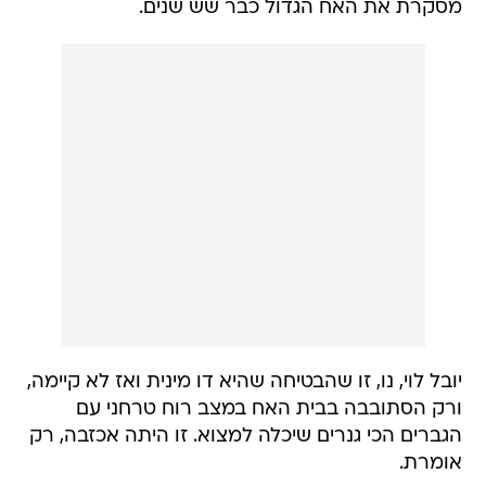
מסקרת את האח הגדול כבר שש שנים.
יובל לוי, נו, זו שהבטיחה שהיא דו מינית ואז לא קיימה,
ורק הסתובבה בבית האח במצב רוח טרחני עם
הגברים הכי גנרים שיכלה למצוא. זו היתה אכזבה, רק
אומרת.