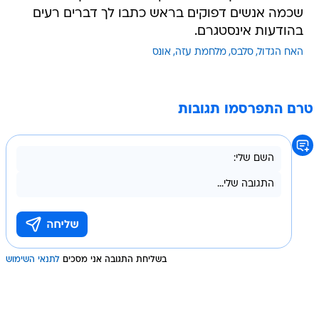
שכמה אנשים דפוקים בראש כתבו לך דברים רעים
בהודעות אינסטגרם.
האח הגדול
סלבס
מלחמת עזה
אונס
טרם התפרסמו תגובות
בשליחת התגובה אני מסכים
לתנאי השימוש