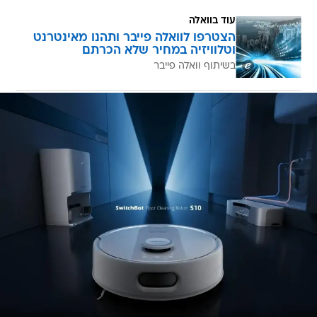
עוד בוואלה
הצטרפו לוואלה פייבר ותהנו מאינטרנט
וטלוויזיה במחיר שלא הכרתם
בשיתוף וואלה פייבר