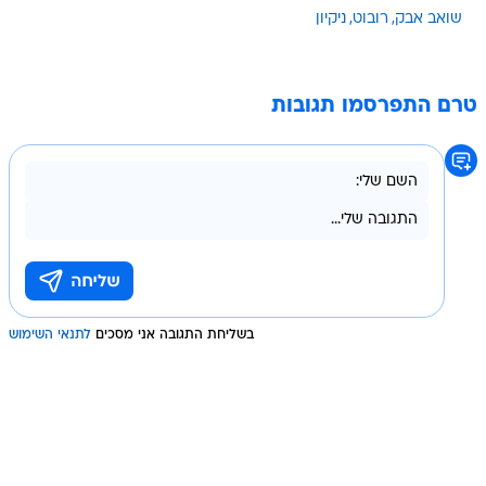
שואב אבק
רובוט
ניקיון
טרם התפרסמו תגובות
בשליחת התגובה אני מסכים
לתנאי השימוש