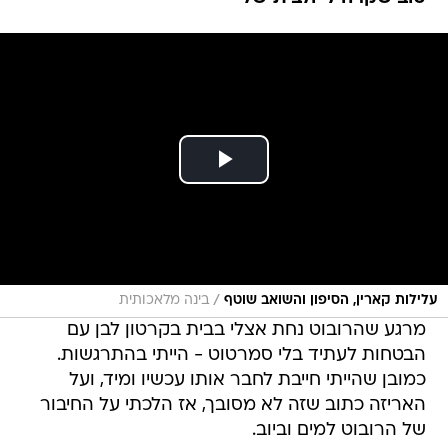
/
עלילות קארין, הסיפון והשואב שוטף
בינה מלאכותית
מרגע שהרובוט נחת אצלי בבית בקרטון לבן עם
הבטחות לעתיד בלי סמרטוט - הייתי בהתרגשות.
כמובן שהייתי חייבת לחבר אותו עכשיו ומיד, ועל
האריזה כתוב שזה לא מסובך, אז הלכתי על החיבור
של הרובוט למים וביוב.