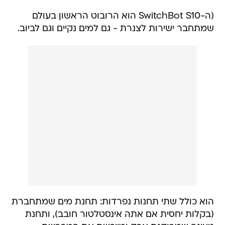
(ה-SwitchBot S10 הוא הרובוט הראשון בעולם
שמתחבר ישירות לצנרת - גם למים נקיים וגם לביוב.
הוא כולל שתי תחנות נפרדות: תחנת מים שמתחברת
(בקלות יחסית אם אתה אינסטלטור חובב), ותחנת