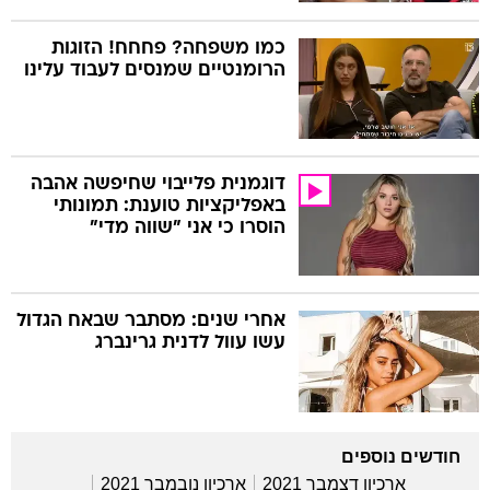
כמו משפחה? פחחח! הזוגות
הרומנטיים שמנסים לעבוד עלינו
דוגמנית פלייבוי שחיפשה אהבה
באפליקציות טוענת: תמונותי
הוסרו כי אני "שווה מדי"
אחרי שנים: מסתבר שבאח הגדול
עשו עוול לדנית גרינברג
חודשים נוספים
ארכיון דצמבר 2021
ארכיון נובמבר 2021