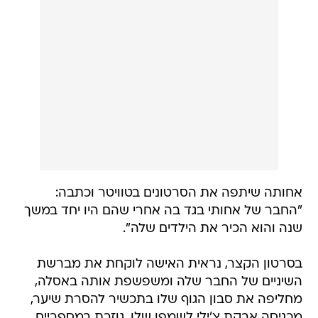
אחותה שיתפה את הסרטונים בטוויטר וכתבה:
"החבר של אחותי בגד בה אחרי שהם היו יחד במשך
שנה והוא הכיר את הילדים שלה".
בסרטון הקצר, נראית האישה לוקחת את מברשת
השיניים של החבר שלה ומשפשפת אותה באסלה,
מחליפה את סבון הגוף שלו בתכשיר להסרת שיער,
מכניסה אבקת צ'ילי לשמפו שלו, גוזרת במספריים