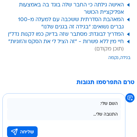
האישה גילתה כי החבר שלה בוגד בה באמצעות
אפליקציית הכושר
המאהבת הסדרתית ששכבה עם למעלה מ-100
גברים נשואים: "בגידה זה בגנים שלנו"
המדריך לבוגדת: מסתבר שזה בדיוק כמו לקנות נדל"ן
חיי מין ללא פשרות - "זה הציל לי את הסקס והזוגיות"
בגידה
נקמה
טרם התפרסמו תגובות