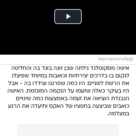
@kiannaconnelly
אישה מסקוטלנד גילתה שבן זוגה בוגד בה והחליטה
לנקום בו בדרכים יצירתיות וכואבות במיוחד שפיצלו
את הרשת לשניים: היו כמה שפרגנו וצידדו בה - אבל
היו בעיקר כאלה שזעמו על הנקמה המוגזמת. האישה
הנבגדת הוציאה את זעמה באמצעות כמה שינויים
כואבים שביצעה בחפציו של האקס ותיעדה את הרגע
במצלמה.