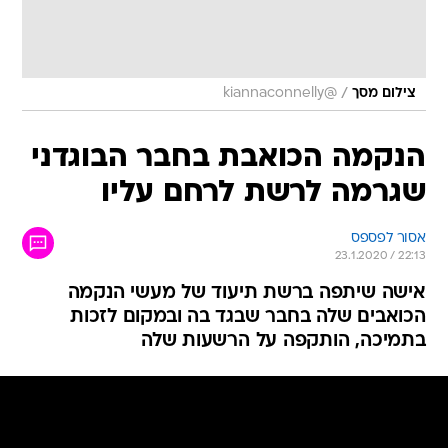
/
צילום מסך
@kiannaconnelly
הנקמה הכואבת בחבר הבוגדני
שגרמה לרשת לרחם עליו
אסור לפספס
23.1.2020 / 22:13
אישה שיתפה ברשת תיעוד של מעשי הנקמה
הכואבים שלה בחבר שבגד בה ובמקום לזכות
בתמיכה, הותקפה על הרשעות שלה