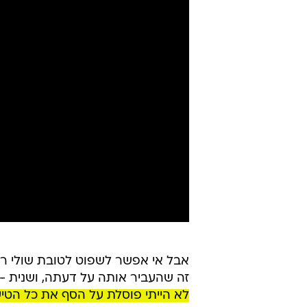
אבל אי אפשר לשפוט לטובת שולי רק
זה שהעביר אותה על דעתה, ושנית -
לא הייתי פוסלת על הסף את כל הטיע