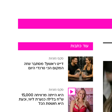
עוד כתבות
סקס וזוגיות
דייט ראשון? מסתבר שזה
המקום הכי טרנדי היום
סקס וזוגיות
היא הייתה מרוויחה 15,000
ש"ח בלילה כנערת ליווי, וכעת
היא חושפת הכל