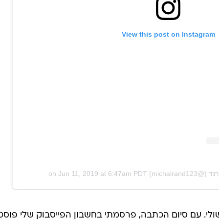
View this post on Instagram
Jun 11, 2019 at 6:47am PDT
on
לי. עם סיום הכתבה, פרסמתי בחשבון הפייסבוק שלי פוסט