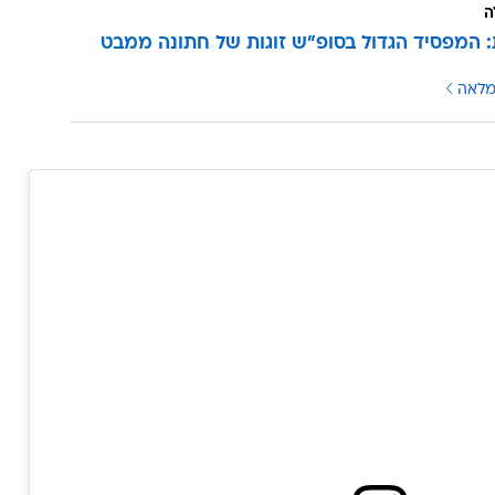
ה
 המפסיד הגדול בסופ"ש זוגות של חתונה ממבט
מלאה