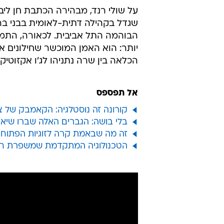
על שולי רנד, מבהירה הכתבת חן ליב
שגדל בקהילה דתית-לאומית בבני בר
הבוהמה התל אביבית. לכאורה, התמי
יותר: הוא האמן המוכשר שחילונים או
הכלאה בין שרה נתניהו לג'ו אקזוטיק.
אל תפספס
קורונה זה נוסטלגיה: הקאמבק של צ
בלי בושה: הגברים האלה שברו שיא 
זה מה שבאמת קרה לזוגיות הפתוחה
הטכנולוגיה המתקדמת שמשפרת חט